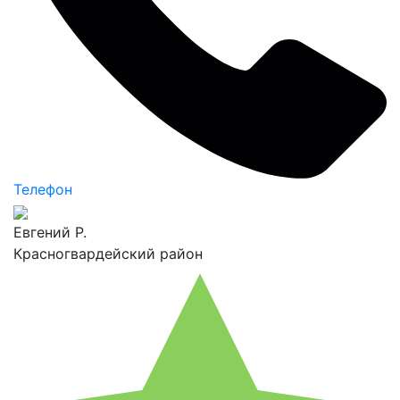
Телефон
Евгений Р.
Красногвардейский район