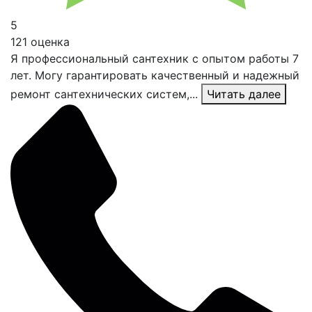
5
121 оценка
Я профессиональный сантехник с опытом работы 7
лет. Могу гарантировать качественный и надежный
ремонт сантехнических систем,...
Читать далее