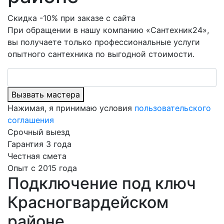
Скидка -10% при заказе с сайта
При обращении в нашу компанию «Сантехник24»,
вы получаете только профессиональные услуги
опытного сантехника по выгодной стоимости.
Вызвать мастера
Нажимая, я принимаю условия
пользовательского
соглашения
Срочный выезд
Гарантия 3 года
Честная смета
Опыт с 2015 года
Подключение под ключ
Красногвардейском
районе