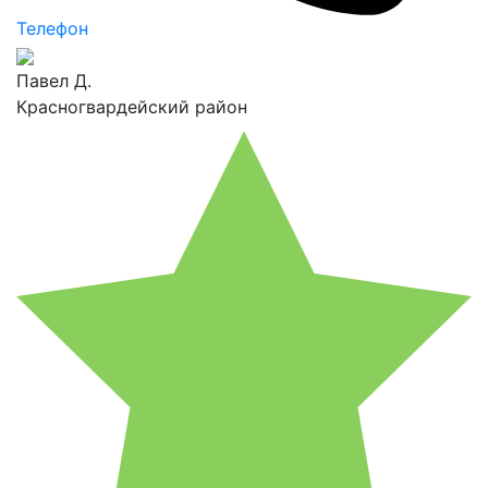
Телефон
Павел Д.
Красногвардейский район