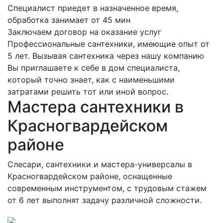
Специалист приедет в назначенное время,
обработка занимает от 45 мин
Заключаем договор на оказание услуг
Профессиональные сантехники, имеющие опыт от
5 лет. Вызывая сантехника через нашу компанию
Вы приглашаете к себе в дом специалиста,
который точно знает, как с наименьшими
затратами решить тот или иной вопрос.
Мастера сантехники в
Красногвардейском
районе
Слесари, сантехники и мастера-универсалы в
Красногвардейском районе, оснащенные
современным инструментом, с трудовым стажем
от 6 лет выполнят задачу различной сложности.