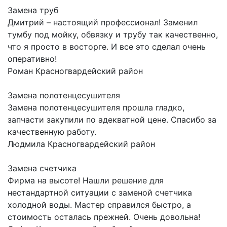
Замена труб
Дмитрий – настоящий профессионал! Заменил
тумбу под мойку, обвязку и трубу так качественно,
что я просто в восторге. И все это сделал очень
оперативно!
Роман
Красногвардейский район
Замена полотенцесушителя
Замена полотенцесушителя прошла гладко,
запчасти закупили по адекватной цене. Спасибо за
качественную работу.
Людмила
Красногвардейский район
Замена счетчика
Фирма на высоте! Нашли решение для
нестандартной ситуации с заменой счетчика
холодной воды. Мастер справился быстро, а
стоимость осталась прежней. Очень довольна!