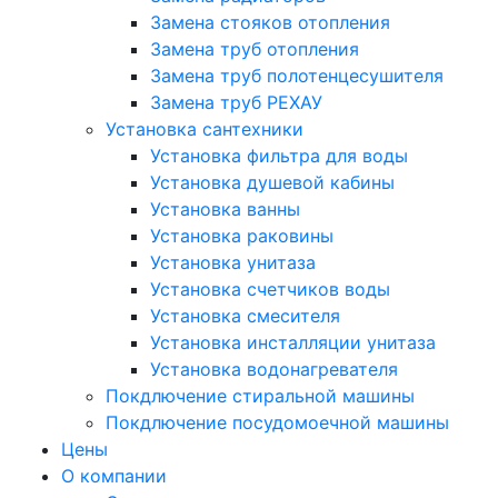
Замена стояков отопления
Замена труб отопления
Замена труб полотенцесушителя
Замена труб РЕХАУ
Установка сантехники
Установка фильтра для воды
Установка душевой кабины
Установка ванны
Установка раковины
Установка унитаза
Установка счетчиков воды
Установка смесителя
Установка инсталляции унитаза
Установка водонагревателя
Покдлючение стиральной машины
Покдлючение посудомоечной машины
Цены
О компании