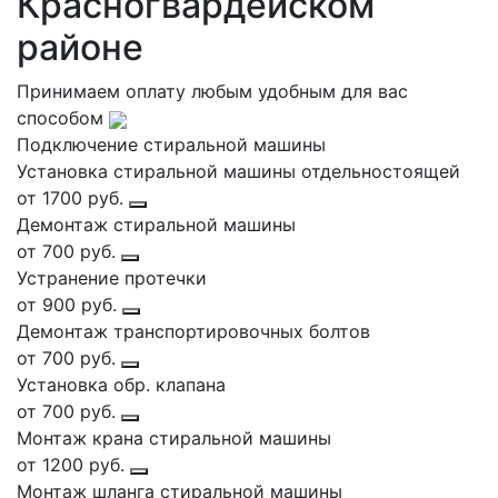
Красногвардейском
районе
Принимаем оплату любым удобным для вас
способом
Подключение стиральной машины
Установка стиральной машины отдельностоящей
от 1700 руб.
Демонтаж стиральной машины
от 700 руб.
Устранение протечки
от 900 руб.
Демонтаж транспортировочных болтов
от 700 руб.
Установка обр. клапана
от 700 руб.
Монтаж крана стиральной машины
от 1200 руб.
Монтаж шланга стиральной машины