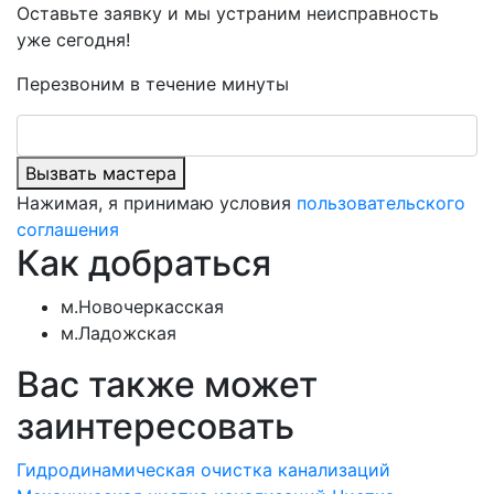
Оставьте заявку и мы устраним неисправность
уже сегодня!
Перезвоним в течение минуты
Вызвать мастера
Нажимая, я принимаю условия
пользовательского
соглашения
Как добраться
м.Новочеркасская
м.Ладожская
Вас также может
заинтересовать
Гидродинамическая очистка канализаций