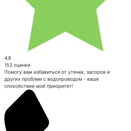
4.8
153 оценки
Помогу вам избавиться от утечек, засоров и
других проблем с водопроводом - ваше
спокойствие мой приоритет!