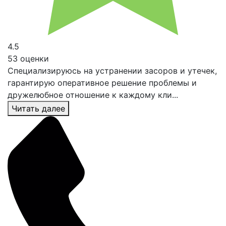
4.5
53 оценки
Специализируюсь на устранении засоров и утечек,
гарантирую оперативное решение проблемы и
дружелюбное отношение к каждому кли...
Читать далее