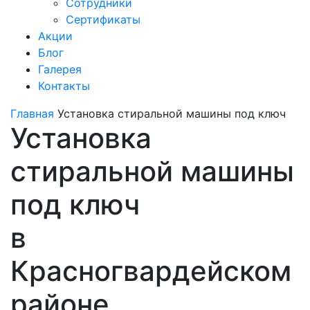
Сотрудники
Сертификаты
Акции
Блог
Галерея
Контакты
Главная
Установка стиральной машины под ключ
Установка
стиральной машины
под ключ
в
Красногвардейском
районе