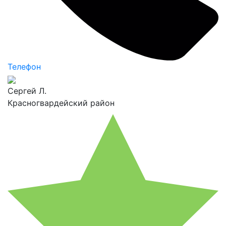
Телефон
Сергей Л.
Красногвардейский район