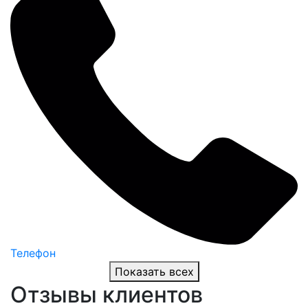
Телефон
Показать всех
Отзывы клиентов