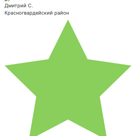
Дмитрий С.
Красногвардейский район