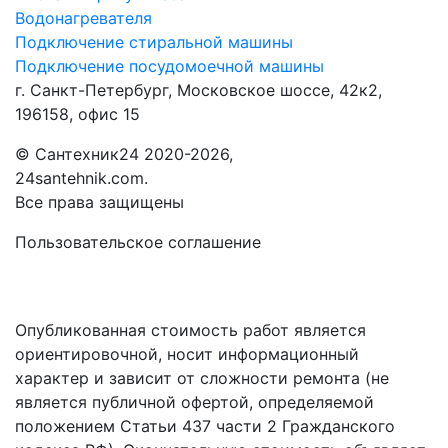
Водонагревателя
Подключение стиральной машины
Подключение посудомоечной машины
г. Санкт-Петербург, Московское шоссе, 42к2,
196158, офис 15
©
Сантехник24
2020
-2026,
24santehnik.com.
Все права защищены
Пользовательское соглашение
Опубликованная стоимость работ является
ориентировочной, носит информационный
характер и зависит от сложности ремонта (не
является публичной офертой, определяемой
положением Статьи 437 части 2 Гражданского