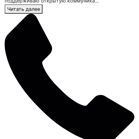
поддерживаю открытую коммуника...
Читать далее