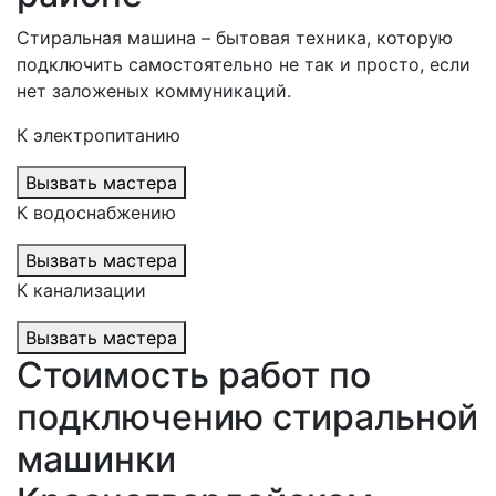
Стиральная машина – бытовая техника, которую
подключить самостоятельно не так и просто, если
нет заложеных коммуникаций.
К электропитанию
Вызвать мастера
К водоснабжению
Вызвать мастера
К канализации
Вызвать мастера
Стоимость работ по
подключению стиральной
машинки