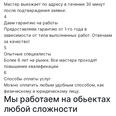
Мастер выезжает по адресу в течении 30 минут
после подтверждения заявки.
4
Даем гарантию на работы
Предоставляем гарантию от 1-го года в
зависимости от типа выполненных работ. Отвечаем
за качество!
5
Опытные специалисты
Более 8 лет на рынке. Все мастера проходят
повышение квалификации.
6
Способы оплаты услуг
Можно оплатить любым удобным способом, как
физическому и юридическому лицу.
Мы работаем на обьектах
любой сложности