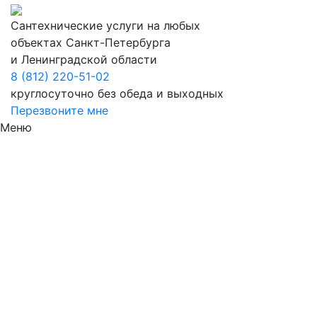
Сантехнические услуги на любых
объектах Санкт-Петербурга
и Ленинградской области
8 (812) 220-51-02
круглосуточно без обеда и выходных
Перезвоните мне
Меню