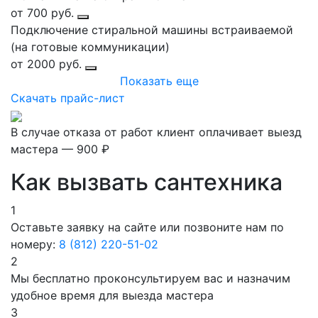
от 700 руб.
Подключение стиральной машины встраиваемой
(на готовые коммуникации)
от 2000 руб.
Показать еще
Скачать прайс-лист
В случае отказа от работ клиент оплачивает выезд
мастера — 900 ₽
Как вызвать сантехника
1
Оставьте заявку на сайте или позвоните нам по
номеру:
8 (812) 220-51-02
2
Мы бесплатно проконсультируем вас и назначим
удобное время для выезда мастера
3