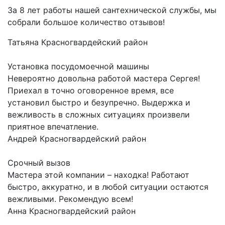
За 8 лет работы нашей сантехнической службы, мы
собрали большое количество отзывов!
Татьяна
Красногвардейский район
Установка посудомоечной машины
Невероятно довольна работой мастера Сергея!
Приехал в точно оговоренное время, все
установил быстро и безупречно. Выдержка и
вежливость в сложных ситуациях произвели
приятное впечатление.
Андрей
Красногвардейский район
Срочный вызов
Мастера этой компании – находка! Работают
быстро, аккуратно, и в любой ситуации остаются
вежливыми. Рекомендую всем!
Анна
Красногвардейский район