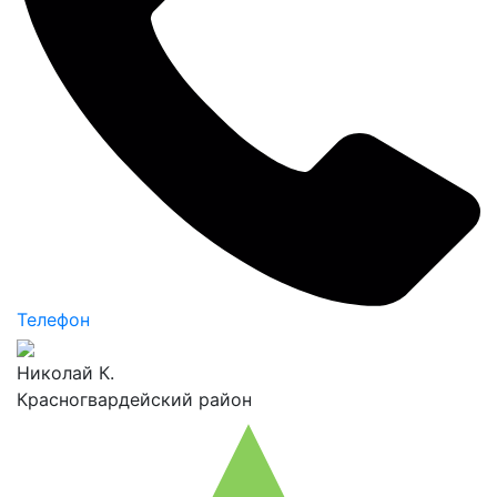
Телефон
Николай К.
Красногвардейский район