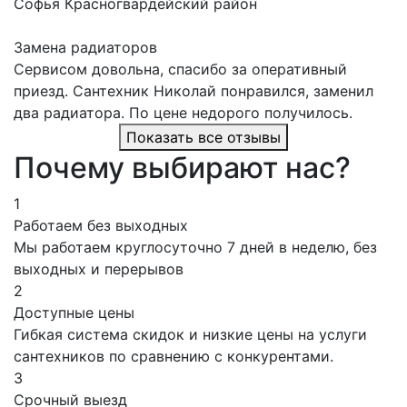
Софья
Красногвардейский район
Замена радиаторов
Сервисом довольна, спасибо за оперативный
приезд. Сантехник Николай понравился, заменил
два радиатора. По цене недорого получилось.
Показать все отзывы
Почему выбирают нас?
1
Работаем без выходных
Мы работаем круглосуточно 7 дней в неделю, без
выходных и перерывов
2
Доступные цены
Гибкая система скидок и низкие цены на услуги
сантехников по сравнению с конкурентами.
3
Срочный выезд