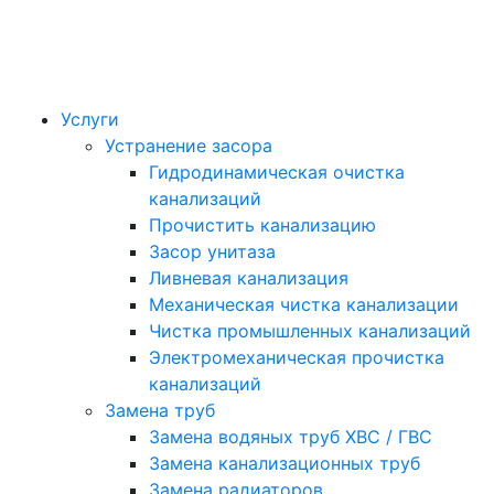
Услуги
Устранение засора
Гидродинамическая очистка
канализаций
Прочистить канализацию
Засор унитаза
Ливневая канализация
Механическая чистка канализации
Чистка промышленных канализаций
Электромеханическая прочистка
канализаций
Замена труб
Замена водяных труб ХВС / ГВС
Замена канализационных труб
Замена радиаторов