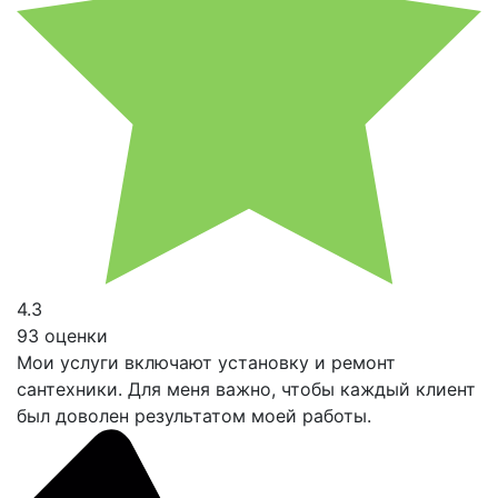
4.3
93 оценки
Мои услуги включают установку и ремонт
сантехники. Для меня важно, чтобы каждый клиент
был доволен результатом моей работы.