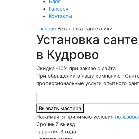
Блог
Галерея
Контакты
Главная
Установка сантехники
Установка сант
в Кудрово
Скидка -10% при заказе с сайта
При обращении в нашу компанию «Санте
профессиональные услуги опытного сант
Вызвать мастера
Нажимая, я принимаю условия
пользова
Срочный выезд
Гарантия 3 года