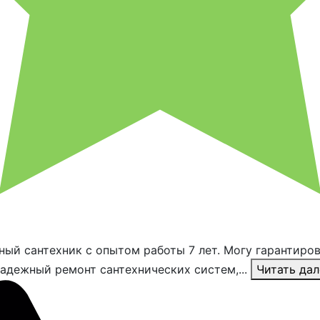
ый сантехник с опытом работы 7 лет. Могу гарантиро
адежный ремонт сантехнических систем,...
Читать дал