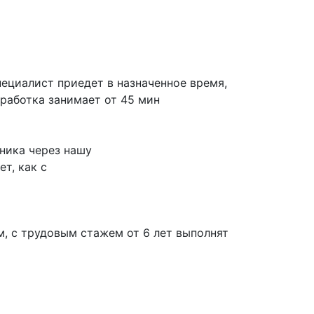
ециалист приедет в назначенное время,
работка занимает от 45 мин
ника через нашу
т, как с
, с трудовым стажем от 6 лет выполнят