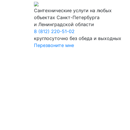
Сантехнические услуги на любых
объектах Санкт-Петербурга
и Ленинградской области
8 (812) 220-51-02
круглосуточно без обеда и выходных
Перезвоните мне