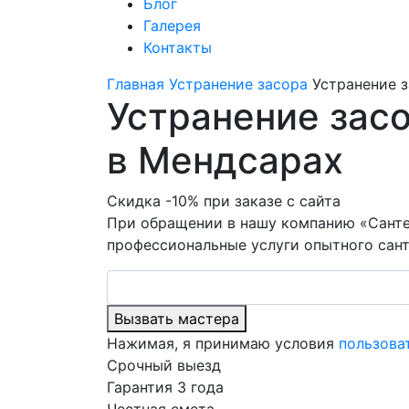
Блог
Галерея
Контакты
Главная
Устранение засора
Устранение з
Устранение засо
в Мендсарах
Скидка -10% при заказе с сайта
При обращении в нашу компанию «Санте
профессиональные услуги опытного сант
Вызвать мастера
Нажимая, я принимаю условия
пользова
Срочный выезд
Гарантия 3 года