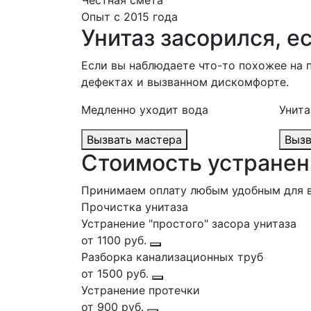
Честная смета
Опыт с 2015 года
Унитаз засорился, 
Если вы наблюдаете что-то похожее на 
дефектах и вызванном дискомфорте.
Медленно уходит вода
Унита
Вызвать мастера
Стоимость устранен
Принимаем оплату любым удобным для 
Прочистка унитаза
Устранение "простого" засора унитаза
от 1100 руб.
Разборка канализационных труб
от 1500 руб.
Устранение протечки
от 900 руб.