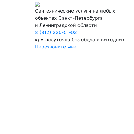
Сантехнические услуги на любых
объектах Санкт-Петербурга
и Ленинградской области
8 (812) 220-51-02
круглосуточно без обеда и выходных
Перезвоните мне