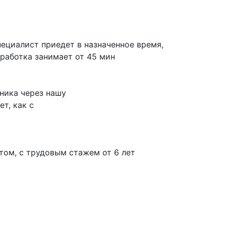
ециалист приедет в назначенное время,
работка занимает от 45 мин
ника через нашу
т, как с
ом, с трудовым стажем от 6 лет