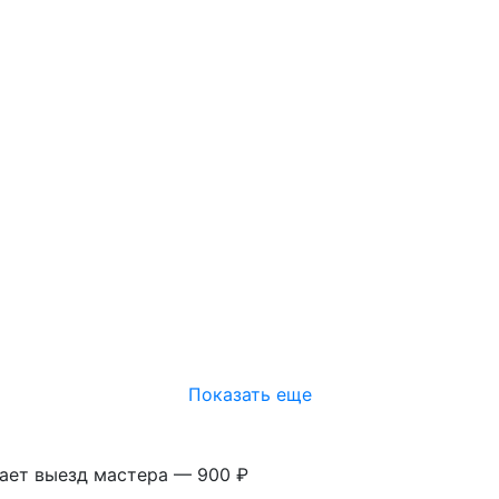
Показать еще
вает выезд мастера — 900 ₽