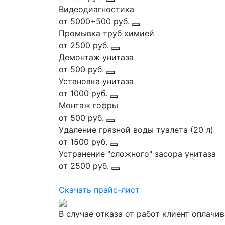
Видеодиагностика
от 5000+500 руб.
Промывка труб химией
от 2500 руб.
Демонтаж унитаза
от 500 руб.
Установка унитаза
от 1000 руб.
Монтаж гофры
от 500 руб.
Удаление грязной воды туалета (20 л)
от 1500 руб.
Устранение "сложного" засора унитаза
от 2500 руб.
Скачать прайс-лист
В случае отказа от работ клиент оплачи