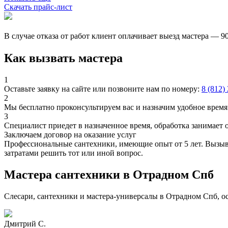
Скачать прайс-лист
В случае отказа от работ клиент оплачивает выезд мастера — 9
Как вызвать мастера
1
Оставьте заявку на сайте или позвоните нам по номеру:
8 (812)
2
Мы бесплатно проконсультируем вас и назначим удобное время 
3
Специалист приедет в назначенное время, обработка занимает 
Заключаем договор на оказание услуг
Профессиональные сантехники, имеющие опыт от 5 лет. Вызыва
затратами решить тот или иной вопрос.
Мастера сантехники в Отрадном Спб
Слесари, сантехники и мастера-универсалы в Отрадном Спб, о
Дмитрий С.