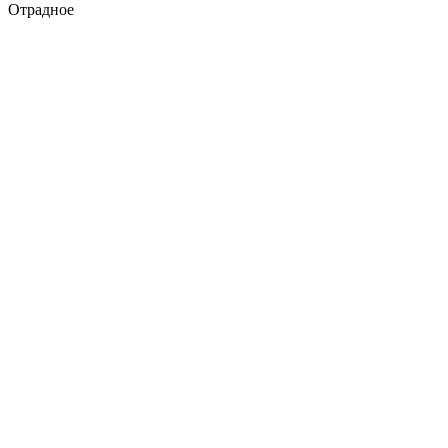
Отрадное