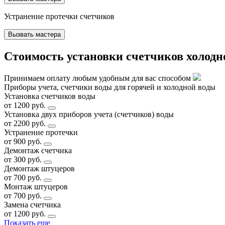
Устранение протечки счетчиков
Вызвать мастера
Стоимость установки счетчиков холодн
Принимаем оплату любым удобным для вас способом
Приборы учета, счетчики воды для горячей и холодной воды
Установка счетчиков воды
от 1200 руб.
Установка двух приборов учета (счетчиков) воды
от 2200 руб.
Устранение протечки
от 900 руб.
Демонтаж счетчика
от 300 руб.
Демонтаж штуцеров
от 700 руб.
Монтаж штуцеров
от 700 руб.
Замена счетчика
от 1200 руб.
Показать еще