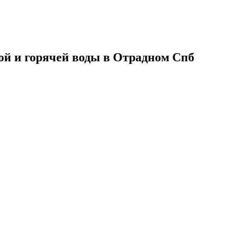
ой и горячей воды в Отрадном Спб