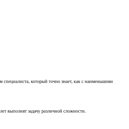
м специалиста, который точно знает, как с наименьшими
лет выполнят задачу различной сложности.