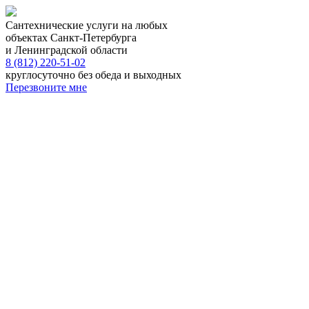
Сантехнические услуги на любых
объектах Санкт-Петербурга
и Ленинградской области
8 (812) 220-51-02
круглосуточно без обеда и выходных
Перезвоните мне