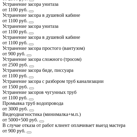
Устранение засора унитаза
от 1100 руб.
Устранение засора в душевой кабине
от 1100 руб.
Устранение засора унитаза
от 1100 руб.
Устранение засора в душевой кабине
от 1100 руб.
Устранение засора простого (вантузом)
от 900 руб.
Устранение засора сложного (тросом)
от 2500 руб.
Устранение засора биде, писсуара
от 1100 руб.
Устранение засора с разбором труб канализации
от 1500 руб.
Устранение засоров чугунных труб
от 1100 руб.
Промывка труб водопровода
от 3000 руб.
Видеодиагностика (минималка+м.п.)
от 5000+500 руб.
В случае отказа от работ клиент оплачивает выезд мастера
от 900 руб.