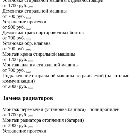
Установка стиральной машины отдельностоящей
от 1700 руб.
Демонтаж стиральной машины
от 700 руб.
Устранение протечки
от 900 руб.
Демонтаж транспортировочных болтов
от 700 руб.
Установка обр. клапана
от 700 руб.
Монтаж крана стиральной машины
от 1200 руб.
Монтаж шланга стиральной машины
от 700 руб.
Подключение стиральной машины встраиваемой (на готовые
коммуникации)
от 2000 руб.
Замена радиаторов
Монтаж перемычки (установка байпаса) - полипропилен
от 1700 руб.
Монтаж радиатора отопления (батареи)
от 2900 руб.
Устранение протечки