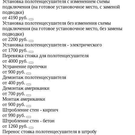
Установка полотенцесушителя с изменением схемы
подключения (на готовое установочное место, с заменой
подводки)
от 4190 руб.
Установка полотенцесушителя без изменения схемы
подключения (на готовое установочное место, без замены
подводки)
от 2200 руб.
Установка полотенцесушителя - электрического
от 1700 руб.
Перевязка стояка для полотенцесушителя
от 4000 руб.
Устранение протечки
от 900 руб.
Демонтаж полотенцесушителя
от 400 руб.
Демонтаж американки
от 700 руб.
Монтаж американки
от 900 руб.
Штробление стен - кирпич
от 990 руб.
Штробление стен - бетон
от 1260 руб.
Перенос стояка полотенцесушителя в штробу