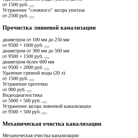
от 1500 руб.
Устранение "сложного" засора унитаза
от 2500 руб.
Прочистка ливневой канализации
диаметром от 100 мм до 250 мм
от 9500 + 1000 руб.
диаметром от 300 мм до 500 мм
от 9500 + 1500 руб.
диаметром более 600 мм
от 9500 + 2000 руб.
Удаление грязной воды (20 л)
от 1500 руб.
Устранение протечки
от 900 руб.
Видеодиагностика
от 5000 + 500 руб.
Устранение засора ливневой канализации
от 9500 + 500 руб.
Механическая очистка канализации
Механическая очистка канализации