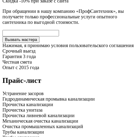
Скидка -10% при заказе с сайта
При обращении в нашу компанию «ПрофСантехник», вы
получаете только профессиональные услуги опытного
сантехника по выгодной стоимости.
Вызвать мастера
Нажимая, я принимаю условия
пользовательского соглашения
Срочный выезд
Гарантия 3 года
Честная смета
Опыт с 2015 года
Прайс-лист
Устранение засоров
Гидродинамическая промывка канализации
Прочистка канализации
Прочистка унитаза
Прочистка ливневой канализации
Механическая очистка канализации
Очистка промышленных канализаций
Трубы канализации