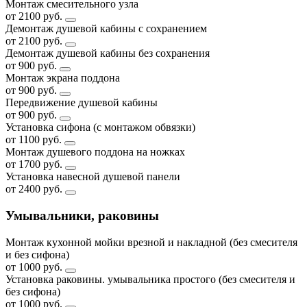
Монтаж смесительного узла
от 2100 руб.
Демонтаж душевой кабины с сохранением
от 2100 руб.
Демонтаж душевой кабины без сохранения
от 900 руб.
Монтаж экрана поддона
от 900 руб.
Передвижение душевой кабины
от 900 руб.
Установка сифона (с монтажом обвязки)
от 1100 руб.
Монтаж душевого поддона на ножках
от 1700 руб.
Установка навесной душевой панели
от 2400 руб.
Умывальники, раковины
Монтаж кухонной мойки врезной и накладной (без смесителя
и без сифона)
от 1000 руб.
Установка раковины. умывальника простого (без смесителя и
без сифона)
от 1000 руб.