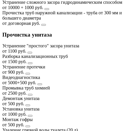
Устранение сложного засора гидродинамическим способом
от 10000 + 1000 руб.
Прочистка труб наружной канализации - труба от 300 мм и
большего диаметра
от договорная руб.
Прочистка унитаза
Устранение "простого" засора унитаза
от 1100 руб.
Разборка канализационных труб
от 1500 руб.
Устранение протечки
от 900 руб.
Видеодиагностика
от 5000+500 руб.
Промывка труб химией
от 2500 руб.
Демонтаж унитаза
от 500 руб.
Установка унитаза
от 1000 руб.
Монтаж гофры
от 500 руб.
Удаление грязной воды туалета (20 л)