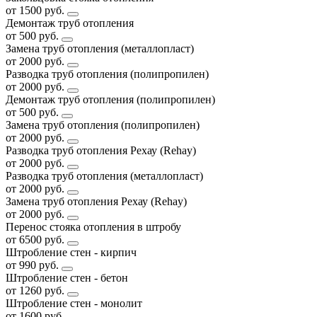
от 1500 руб.
Демонтаж труб отопления
от 500 руб.
Замена труб отопления (металлопласт)
от 2000 руб.
Разводка труб отопления (полипропилен)
от 2000 руб.
Демонтаж труб отопления (полипропилен)
от 500 руб.
Замена труб отопления (полипропилен)
от 2000 руб.
Разводка труб отопления Рехау (Rehay)
от 2000 руб.
Разводка труб отопления (металлопласт)
от 2000 руб.
Замена труб отопления Рехау (Rehay)
от 2000 руб.
Перенос стояка отопления в штробу
от 6500 руб.
Штробление стен - кирпич
от 990 руб.
Штробление стен - бетон
от 1260 руб.
Штробление стен - монолит
от 1600 руб.