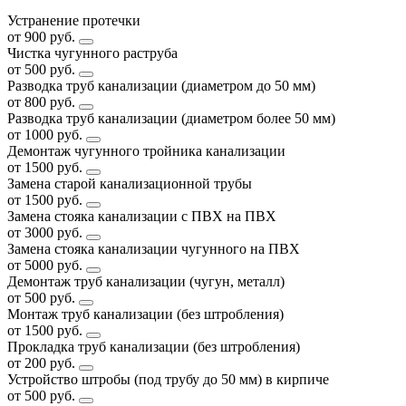
Устранение протечки
от 900 руб.
Чистка чугунного раструба
от 500 руб.
Разводка труб канализации (диаметром до 50 мм)
от 800 руб.
Разводка труб канализации (диаметром более 50 мм)
от 1000 руб.
Демонтаж чугунного тройника канализации
от 1500 руб.
Замена старой канализационной трубы
от 1500 руб.
Замена стояка канализации с ПВХ на ПВХ
от 3000 руб.
Замена стояка канализации чугунного на ПВХ
от 5000 руб.
Демонтаж труб канализации (чугун, металл)
от 500 руб.
Монтаж труб канализации (без штробления)
от 1500 руб.
Прокладка труб канализации (без штробления)
от 200 руб.
Устройство штробы (под трубу до 50 мм) в кирпиче
от 500 руб.