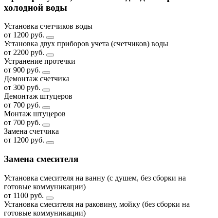
холодной воды
Установка счетчиков воды
от 1200 руб.
Установка двух приборов учета (счетчиков) воды
от 2200 руб.
Устранение протечки
от 900 руб.
Демонтаж счетчика
от 300 руб.
Демонтаж штуцеров
от 700 руб.
Монтаж штуцеров
от 700 руб.
Замена счетчика
от 1200 руб.
Замена смесителя
Установка смесителя на ванну (с душем, без сборки на
готовые коммуникации)
от 1100 руб.
Установка смесителя на раковину, мойку (без сборки на
готовые коммуникации)