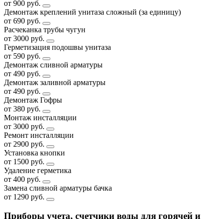
от 900 руб.
Демонтаж креплений унитаза сложный (за единицу)
от 690 руб.
Расчеканка трубы чугун
от 3000 руб.
Герметизация подошвы унитаза
от 590 руб.
Демонтаж сливной арматуры
от 490 руб.
Демонтаж заливной арматуры
от 490 руб.
Демонтаж Гофры
от 380 руб.
Монтаж инсталляции
от 3000 руб.
Ремонт инсталляции
от 2900 руб.
Установка кнопки
от 1500 руб.
Удаление герметика
от 400 руб.
Замена сливной арматуры бачка
от 1290 руб.
Приборы учета, счетчики воды для горячей и