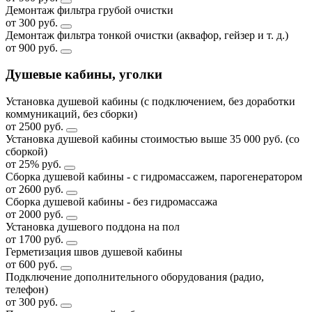
Демонтаж фильтра грубой очистки
от 300 руб.
Демонтаж фильтра тонкой очистки (аквафор, гейзер и т. д.)
от 900 руб.
Душевые кабины, уголки
Установка душевой кабины (с подключением, без доработки
коммуникаций, без сборки)
от 2500 руб.
Установка душевой кабины стоимостью выше 35 000 руб. (со
сборкой)
от 25% руб.
Сборка душевой кабины - с гидромассажем, парогенератором
от 2600 руб.
Сборка душевой кабины - без гидромассажа
от 2000 руб.
Установка душевого поддона на пол
от 1700 руб.
Герметизация швов душевой кабины
от 600 руб.
Подключение дополнительного оборудования (радио,
телефон)
от 300 руб.