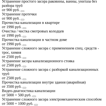
Устранение простого засора раковины, ванны, унитаза без
разбора труб
от 900 руб.
Устранение протечки
от 900 руб.
Прочистка канализации в квартире
от 1990 руб.
Очистка / чистка смотровых колодцев
от 1990 руб.
Прочистка канализации в частном доме
от 1990 руб.
Устранение сложного засора с применением спец. средств -
трос, химия
от 2500 руб.
Устранение засора канализационного стояка
от 2500 руб.
Устранение сложного засора с разборкой канализационных
труб
от 2500 руб.
Прочистка канализации внутри здания (аварийная)
от 3500 руб.
Видео-диагностика канализации
от 5000 + 500 руб.
Устранение сложного засора электромеханическим способом
от 5000 + 1000 руб.