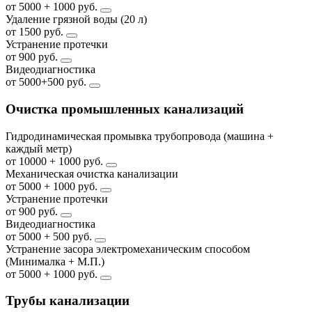
от 5000 + 1000 руб.
Удаление грязной воды (20 л)
от 1500 руб.
Устранение протечки
от 900 руб.
Видеодиагностика
от 5000+500 руб.
Очистка промышленных канализаций
Гидродинамическая промывка трубопровода (машина +
каждый метр)
от 10000 + 1000 руб.
Механическая очистка канализации
от 5000 + 1000 руб.
Устранение протечки
от 900 руб.
Видеодиагностика
от 5000 + 500 руб.
Устранение засора электромеханическим способом
(Минималка + М.П.)
от 5000 + 1000 руб.
Трубы канализации