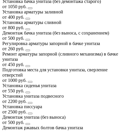
Установка бачка унитаза (без демонтажа старого)
от 1050 руб.
Установка арматуры заливной
от 400 руб.
Установка арматуры сливной
от 800 руб.
Демонтаж бачка унитаза (без выноса, с сохранением)
от 500 руб.
Регулировка арматуры запорной в бачке унитаза
от 260 руб.
Ремонт арматуры запорной (сливного механизма) в бачке
унитаза
от 450 руб.
Подготовка места для установки унитаза, сверление
отверстий
от 1000 руб.
Установка сиденья унитаза
от 550 руб.
Установка унитаза подвесного
от 2200 руб.
Установка писсуара
от 2500 руб.
Демонтаж унитаза (без выноса)
от 500 руб.
Демонтаж ржавых болтов бачка унитаза