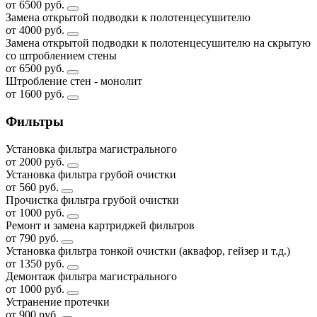
от 6500 руб.
Замена открытой подводки к полотенцесушителю
от 4000 руб.
Замена открытой подводки к полотенцесушителю на скрытую
со штроблением стены
от 6500 руб.
Штробление стен - монолит
от 1600 руб.
Фильтры
Установка фильтра магистрального
от 2000 руб.
Установка фильтра грубой очистки
от 560 руб.
Прочистка фильтра грубой очистки
от 1000 руб.
Ремонт и замена картриджей фильтров
от 790 руб.
Установка фильтра тонкой очистки (аквафор, гейзер и т.д.)
от 1350 руб.
Демонтаж фильтра магистрального
от 1000 руб.
Устранение протечки
от 900 руб.