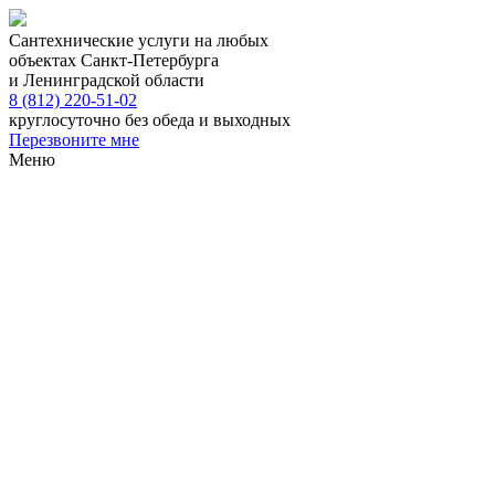
Сантехнические услуги на любых
объектах Санкт-Петербурга
и Ленинградской области
8 (812) 220-51-02
круглосуточно без обеда и выходных
Перезвоните мне
Меню