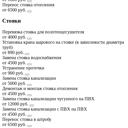
Перенос стояка отопления
от 6500 руб.
Стояки
Перевязка стояка для полотенцесушителя
от 4000 руб.
Установка крана шарового на стояке (в зависимости диаметра
труб)
от 890 руб.
Замена стояка водоснабжения
от 4500 руб.
Устранение протечки
от 900 руб.
Замена стояка канализации
от 5000 руб.
Демонтаж и монтаж стояка отопления
от 4500 руб.
Замена стояка канализации чугунного на ПВХ
от 12000 руб.
Замена стояка канализации с ПВХ на ПВХ
от 4500 руб.
Перенос стояка в штробу
от 6500 руб.