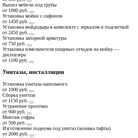
Выпил мебели под трубы
от 1000 руб.
Установка мойки с сифоном
от 1450 руб.
Установка мойдодыра в комплекте с зеркалом и подсветкой
от 2450 руб.
Установка запорной арматуры
от 750 руб.
Установка измельчителя пищевых отходов на мойку —
диспоузера
от 1100 руб.
Унитазы, инсталляции
Установка унитаза напольного
от 1000 руб.
Сборка унитаза
от 1150 руб.
Устранение протечки
от 900 руб.
Монтаж гофры
от 500 руб.
Изготовление подиума под унитаз (заливка тафты)
от 2000 руб.