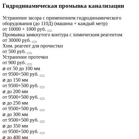
Гидродинамическая промывка канализации
Устранение засора с применением гидродинамического
оборудования (до 110Д) (машина + каждый метр)
от 10000 + 1000 руб.
Промывка замкнутого контура с химическим реагентом
от 30000 руб.
Хим. реагент для прочистки
от 500 руб.
Устранение протечки
от 900 руб.
⌀ от 50 до 100 мм
от 9500+500 руб.
⌀ до 150 мм
от 9500+500 руб.
⌀ до 200 мм
от 9500+500 руб.
⌀ до 250 мм
от 9500+500 руб.
⌀ до 300 мм
от 9500+500 руб.
⌀ до 350 мм
от 9500+500 руб.
⌀ до 400 мм