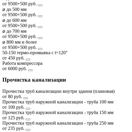
от 9500+500 руб.
⌀ до 500 мм
от 9500+500 руб.
⌀ до 600 мм
от 9500+500 руб.
⌀ до 700 мм
от 9500+500 руб.
⌀ 800 мм и более
от 9500+500 руб.
50-150 термо-промывка с t=120°
от 450 руб.
Работа компрессора
от 6000 руб.
Прочистка канализации
Прочистка труб канализации внутри здания (плановая)
от 80 руб.
Прочистка труб наружной канализации - труба 100 мм
от 100 руб.
Прочистка труб наружной канализации - труба 150 мм
от 125 руб.
Прочистка труб наружной канализации - труба 250 мм
от 235 руб.