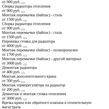
от 900 руб.
Сборка радиатора отопления
от 900 руб.
Монтаж перемычки (байпас) - сталь
от 1500 руб.
Сборка радиатора отопления
от 900 руб.
Монтаж перемычки (байпас) - сталь
от 1500 руб.
Перевязка стояка для радиатора
от 4000 руб.
Монтаж перемычки (байпас) - полипропилен
от 1700 руб.
Монтаж перемычки (байпас) - другой материал
от 3000 руб.
Демонтаж радиатора
от 400 руб.
Монтаж дополнительного крана
от 500 руб.
Монтаж терморегулятора на радиатор
от 200 руб.
Демонтаж и монтаж стояка отопления
от 3000 руб.
Врезка крана или обратного клапана в отопительную
магистраль