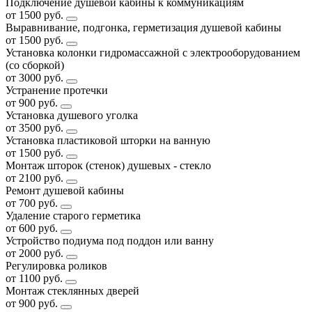
Подключение душевой кабины к коммуникациям
от 1500 руб.
Выравнивание, подгонка, герметизация душевой кабины
от 1500 руб.
Установка колонки гидромассажной с электрооборудованием
(со сборкой)
от 3000 руб.
Устранение протечки
от 900 руб.
Установка душевого уголка
от 3500 руб.
Установка пластиковой шторки на ванную
от 1500 руб.
Монтаж шторок (стенок) душевых - стекло
от 2100 руб.
Ремонт душевой кабины
от 700 руб.
Удаление старого герметика
от 600 руб.
Устройство подиума под поддон или ванну
от 2000 руб.
Регулировка роликов
от 1100 руб.
Монтаж стеклянных дверей
от 900 руб.