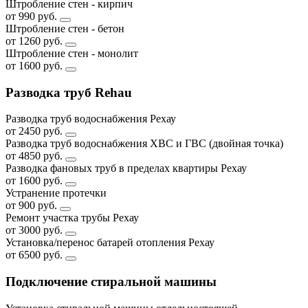
Штробление стен - кирпич
от 990 руб.
Штробление стен - бетон
от 1260 руб.
Штробление стен - монолит
от 1600 руб.
Разводка труб Rehau
Разводка труб водоснабжения Рехау
от 2450 руб.
Разводка труб водоснабжения ХВС и ГВС (двойная точка)
от 4850 руб.
Разводка фановых труб в пределах квартиры Рехау
от 1600 руб.
Устранение протечки
от 900 руб.
Ремонт участка трубы Рехау
от 3000 руб.
Установка/перенос батарей отопления Рехау
от 6500 руб.
Подключение стиральной машины