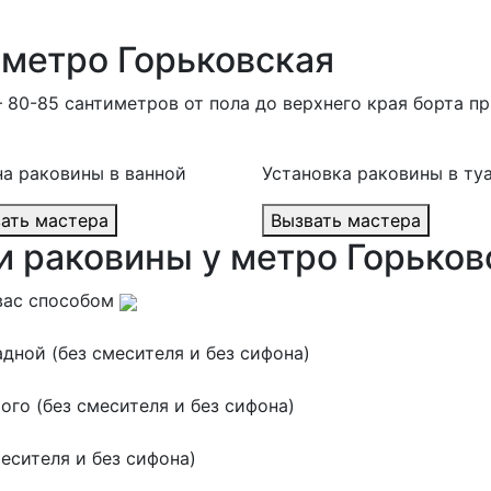
 метро Горьковская
80-85 сантиметров от пола до верхнего края борта пр
а раковины в ванной
Установка раковины в ту
Вызвать мастера
Вызвать мастера
и раковины у метро Горьков
вас способом
дной (без смесителя и без сифона)
го (без смесителя и без сифона)
есителя и без сифона)