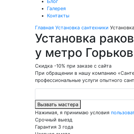
Блог
Галерея
Контакты
Главная
Установка сантехники
Установк
Установка рако
у метро Горько
Скидка -10% при заказе с сайта
При обращении в нашу компанию «Санте
профессиональные услуги опытного сант
Вызвать мастера
Нажимая, я принимаю условия
пользова
Срочный выезд
Гарантия 3 года