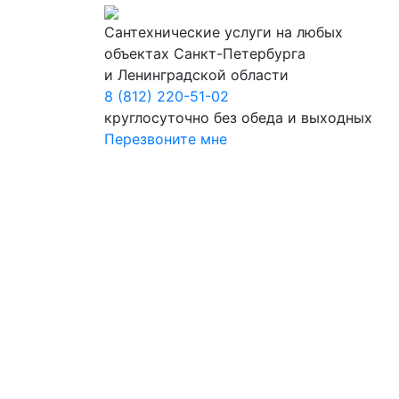
Сантехнические услуги на любых
объектах Санкт-Петербурга
и Ленинградской области
8 (812) 220-51-02
круглосуточно без обеда и выходных
Перезвоните мне