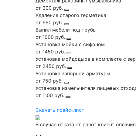
Демонтаж раковины/ умывальника
от 300 руб.
Удаление старого герметика
от 690 руб.
Выпил мебели под трубы
от 1000 руб.
Установка мойки с сифоном
от 1450 руб.
Установка мойдодыра в комплекте с зе
от 2450 руб.
Установка запорной арматуры
от 750 руб.
Установка измельчителя пищевых отход
от 1100 руб.
Скачать прайс-лист
В случае отказа от работ клиент оплачи