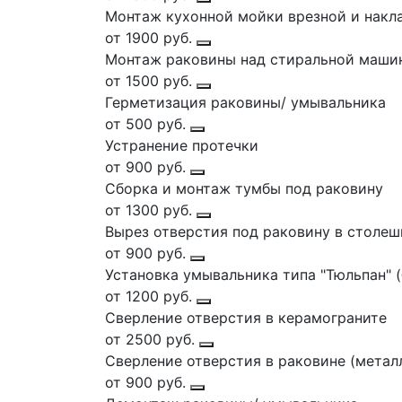
Монтаж кухонной мойки врезной и накла
от 1900 руб.
Монтаж раковины над стиральной маши
от 1500 руб.
Герметизация раковины/ умывальника
от 500 руб.
Устранение протечки
от 900 руб.
Сборка и монтаж тумбы под раковину
от 1300 руб.
Вырез отверстия под раковину в столе
от 900 руб.
Установка умывальника типа "Тюльпан" (
от 1200 руб.
Сверление отверстия в керамограните
от 2500 руб.
Сверление отверстия в раковине (метал
от 900 руб.