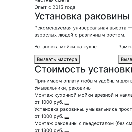
Честная смета
Опыт с 2015 года
Установка раковины
Рекомендуемая универсальная высота — 
взрослых людей с различным ростом.
Установка мойки на кухне
Замен
Вызвать мастера
Стоимость установк
Принимаем оплату любым удобным для 
Умывальники, раковины
Монтаж кухонной мойки врезной и накла
от 1000 руб.
Установка раковины. умывальника просто
от 1000 руб.
Монтаж раковины с пьедесталом (без см
от 1300 руб.