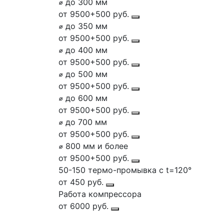
⌀ до 300 мм
от 9500+500 руб.
⌀ до 350 мм
от 9500+500 руб.
⌀ до 400 мм
от 9500+500 руб.
⌀ до 500 мм
от 9500+500 руб.
⌀ до 600 мм
от 9500+500 руб.
⌀ до 700 мм
от 9500+500 руб.
⌀ 800 мм и более
от 9500+500 руб.
50-150 термо-промывка с t=120°
от 450 руб.
Работа компрессора
от 6000 руб.