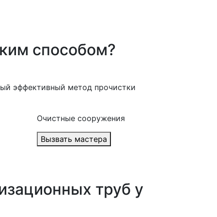
ким способом?
мый эффективный метод прочистки
Очистные сооружения
Вызвать мастера
изационных труб у