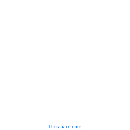
Показать еще