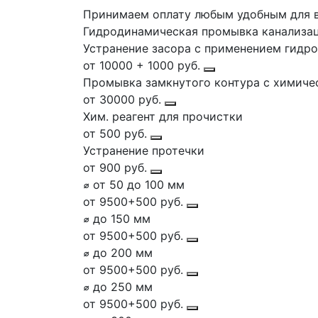
Принимаем оплату любым удобным для 
Гидродинамическая промывка канализа
Устранение засора с применением гидро
от 10000 + 1000 руб.
Промывка замкнутого контура с химиче
от 30000 руб.
Хим. реагент для прочистки
от 500 руб.
Устранение протечки
от 900 руб.
⌀ от 50 до 100 мм
от 9500+500 руб.
⌀ до 150 мм
от 9500+500 руб.
⌀ до 200 мм
от 9500+500 руб.
⌀ до 250 мм
от 9500+500 руб.