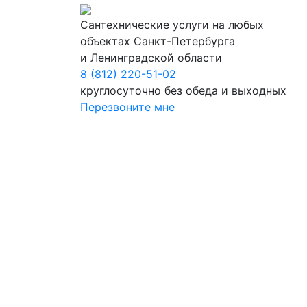
Сантехнические услуги на любых
объектах Санкт-Петербурга
и Ленинградской области
8 (812) 220-51-02
круглосуточно без обеда и выходных
Перезвоните мне