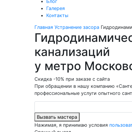
Блог
Галерея
Контакты
Главная
Устранение засора
Гидродинами
Гидродинамичес
канализаций
у метро Москов
Скидка -10% при заказе с сайта
При обращении в нашу компанию «Санте
профессиональные услуги опытного сант
Вызвать мастера
Нажимая, я принимаю условия
пользова