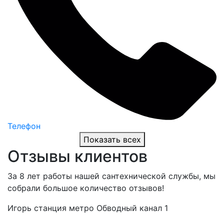
Телефон
Показать всех
Отзывы клиентов
За 8 лет работы нашей сантехнической службы, мы
собрали большое количество отзывов!
Игорь
станция метро Обводный канал 1