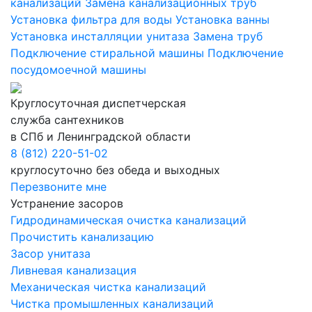
канализаций
Замена канализационных труб
Установка фильтра для воды
Установка ванны
Установка инсталляции унитаза
Замена труб
Подключение стиральной машины
Подключение
посудомоечной машины
Круглосуточная диспетчерская
служба сантехников
в СПб и Ленинградской области
8 (812) 220-51-02
круглосуточно без обеда и выходных
Перезвоните мне
Устранение засоров
Гидродинамическая очистка канализаций
Прочистить канализацию
Засор унитаза
Ливневая канализация
Механическая чистка канализаций
Чистка промышленных канализаций