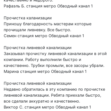
качественно и недорого.
Рафаэль Б.
станция метро Обводный канал 1
Прочистка каланизации
Приношу благодарность мастерам которые
прочищали ливневку. Все быстро.
Семен
станция метро Обводный канал 1
Прочистка ливневой канализации
Заказывал прочистку ливневой канализации в этой
компании. Работу выполнили быстро и
качественно. Трубки промыли, все засоры убрали.
Марина
станция метро Обводный канал 1
Прочистка ливневой канализации
Недавно обратилась в эту компанию по прочистке
ливневой канализации. Ребята приехали быстро,
все сделали аккуратно и качественно.
Виктор С.
станция метро Обводный канал 1