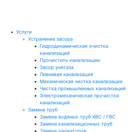
Услуги
Устранение засора
Гидродинамическая очистка
канализаций
Прочистить канализацию
Засор унитаза
Ливневая канализация
Механическая чистка канализации
Чистка промышленных канализаций
Электромеханическая прочистка
канализаций
Замена труб
Замена водяных труб ХВС / ГВС
Замена канализационных труб
Замена радиаторов