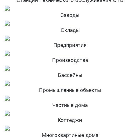
Станции технического обслуживания СТО
Заводы
Склады
Предприятия
Производства
Бассейны
Промышленные объекты
Частные дома
Коттеджи
Многоквартиные дома