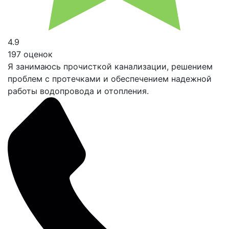
4.9
197 оценок
Я занимаюсь прочисткой канализации, решением
проблем с протечками и обеспечением надежной
работы водопровода и отопления.