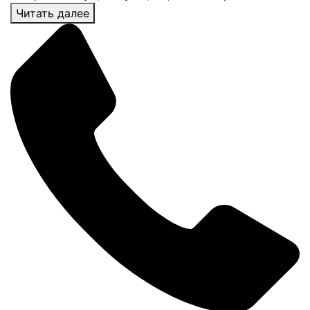
Читать далее