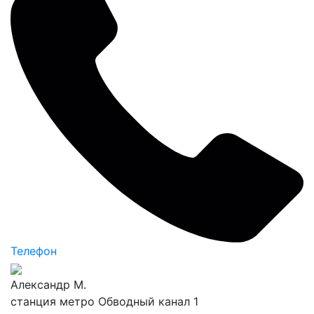
Телефон
Александр М.
станция метро Обводный канал 1