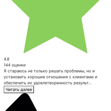
4.8
144 оценки
Я стараюсь не только решать проблемы, но и
установить хорошие отношения с клиентами и
обеспечить их удовлетворенность результ...
Читать далее