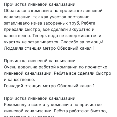
Прочистка ливневой канализации
Обратился в компанию по прочистке ливневой
канализации, так как участок постоянно
затапливало из-за засоренных труб. Ребята
приехали быстро, все сделали аккуратно и
качественно. Теперь вода не задерживается и
участок не затапливается. Спасибо за помощь!
Людмила
станция метро Обводный канал 1
Прочистка ливневой канализации
Очень довольна работой компании по прочистке
ливневой канализации. Ребята все сделали быстро
и качественно.
Геннадий
станция метро Обводный канал 1
Прочистка ливневой канализации
Рекомендую всем эту компанию по прочистке
ливневой канализации. Ребята работают быстро,