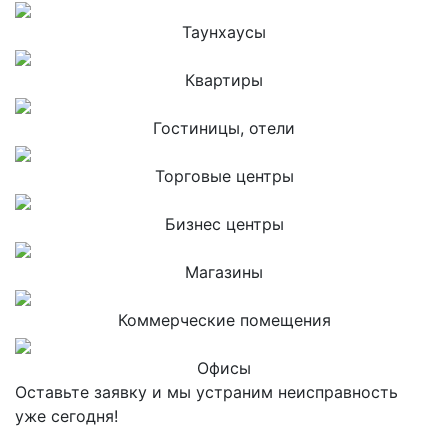
Таунхаусы
Квартиры
Гостиницы, отели
Торговые центры
Бизнес центры
Магазины
Коммерческие помещения
Офисы
Оставьте заявку и мы устраним неисправность
уже сегодня!