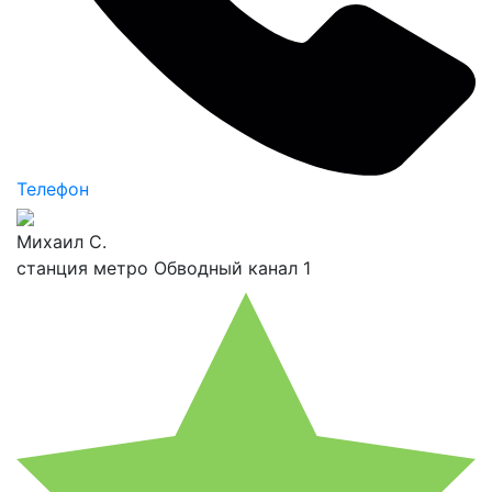
Телефон
Михаил С.
станция метро Обводный канал 1