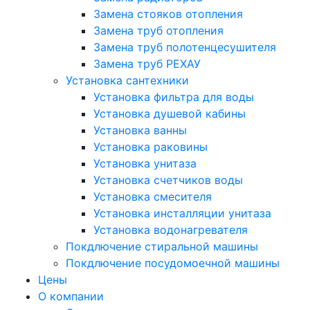
Замена стояков отопления
Замена труб отопления
Замена труб полотенцесушителя
Замена труб РЕХАУ
Установка сантехники
Установка фильтра для воды
Установка душевой кабины
Установка ванны
Установка раковины
Установка унитаза
Установка счетчиков воды
Установка смесителя
Установка инсталляции унитаза
Установка водонагревателя
Покдлючение стиральной машины
Покдлючение посудомоечной машины
Цены
О компании