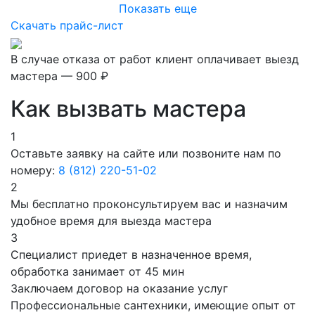
Показать еще
Скачать прайс-лист
В случае отказа от работ клиент оплачивает выезд
мастера — 900 ₽
Как вызвать мастера
1
Оставьте заявку на сайте или позвоните нам по
номеру:
8 (812) 220-51-02
2
Мы бесплатно проконсультируем вас и назначим
удобное время для выезда мастера
3
Специалист приедет в назначенное время,
обработка занимает от 45 мин
Заключаем договор на оказание услуг
Профессиональные сантехники, имеющие опыт от