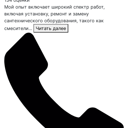
134 оценки
Мой опыт включает широкий спектр работ,
включая установку, ремонт и замену
сантехнического оборудования, такого как
смесители...
Читать далее