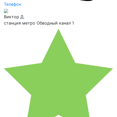
Телефон
Виктор Д.
станция метро Обводный канал 1