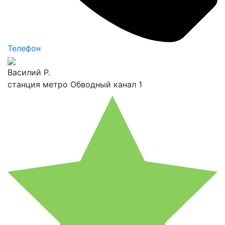
Телефон
Василий Р.
станция метро Обводный канал 1