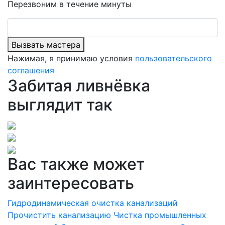
Перезвоним в течение минуты
Вызвать мастера
Нажимая, я принимаю условия
пользовательского
соглашения
Забитая ливнёвка
выглядит так
Вас также может
заинтересовать
Гидродинамическая очистка канализаций
Прочистить канализацию
Чистка промышленных