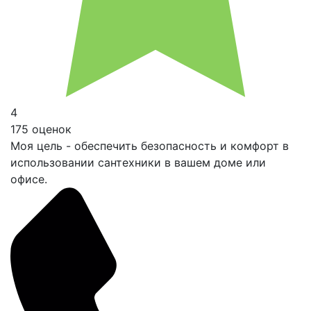
4
175 оценок
Моя цель - обеспечить безопасность и комфорт в
использовании сантехники в вашем доме или
офисе.