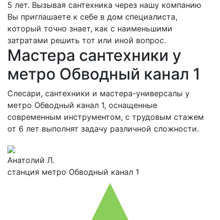
5 лет. Вызывая сантехника через нашу компанию
Вы приглашаете к себе в дом специалиста,
который точно знает, как с наименьшими
затратами решить тот или иной вопрос.
Мастера сантехники у
метро Обводный канал 1
Слесари, сантехники и мастера-универсалы у
метро Обводный канал 1, оснащенные
современным инструментом, с трудовым стажем
от 6 лет выполнят задачу различной сложности.
Анатолий Л.
станция метро Обводный канал 1