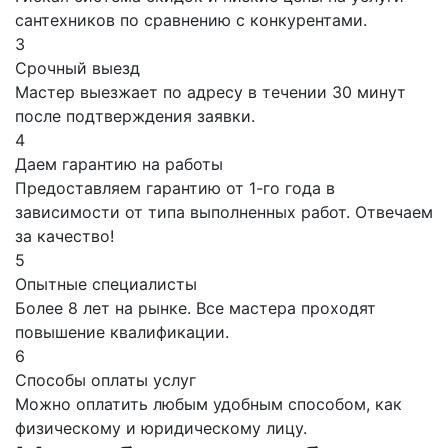
сантехников по сравнению с конкурентами.
3
Срочный выезд
Мастер выезжает по адресу в течении 30 минут
после подтверждения заявки.
4
Даем гарантию на работы
Предоставляем гарантию от 1-го года в
зависимости от типа выполненных работ. Отвечаем
за качество!
5
Опытные специалисты
Более 8 лет на рынке. Все мастера проходят
повышение квалификации.
6
Способы оплаты услуг
Можно оплатить любым удобным способом, как
физическому и юридическому лицу.