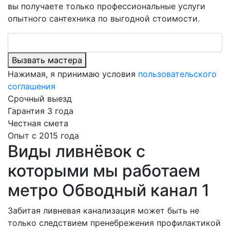
вы получаете только профессиональные услуги
опытного сантехника по выгодной стоимости.
Вызвать мастера
Нажимая, я принимаю условия
пользовательского
соглашения
Срочный выезд
Гарантия 3 года
Честная смета
Опыт с 2015 года
Виды ливнёвок с
которыми мы работаем
метро Обводный канал 1
Забитая ливневая канализация может быть не
только следствием пренебрежения профилактикой