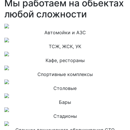
Мы работаем на обьектах
любой сложности
Автомойки и АЗС
ТСЖ, ЖСК, УК
Кафе, рестораны
Спортивные комплексы
Столовые
Бары
Стадионы