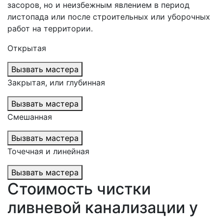
засоров, но и неизбежным явлением в период
листопада или после строительных или уборочных
работ на территории.
Открытая
Вызвать мастера
Закрытая, или глубинная
Вызвать мастера
Смешанная
Вызвать мастера
Точечная и линейная
Вызвать мастера
Стоимость чистки
ливневой канализации у