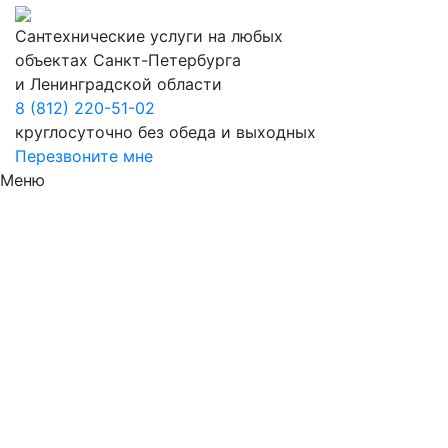
Сантехнические услуги на любых
объектах Санкт-Петербурга
и Ленинградской области
8 (812) 220-51-02
круглосуточно без обеда и выходных
Перезвоните мне
Меню