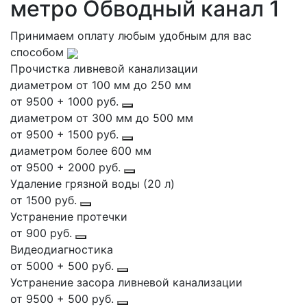
метро Обводный канал 1
Принимаем оплату любым удобным для вас
способом
Прочистка ливневой канализации
диаметром от 100 мм до 250 мм
от 9500 + 1000 руб.
диаметром от 300 мм до 500 мм
от 9500 + 1500 руб.
диаметром более 600 мм
от 9500 + 2000 руб.
Удаление грязной воды (20 л)
от 1500 руб.
Устранение протечки
от 900 руб.
Видеодиагностика
от 5000 + 500 руб.
Устранение засора ливневой канализации
от 9500 + 500 руб.