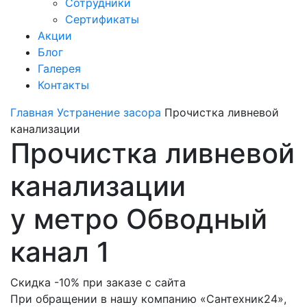
Сотрудники
Сертификаты
Акции
Блог
Галерея
Контакты
Главная
Устранение засора
Прочистка ливневой
канализации
Прочистка ливневой
канализации
у метро Обводный
канал 1
Скидка -10% при заказе с сайта
При обращении в нашу компанию «Сантехник24»,