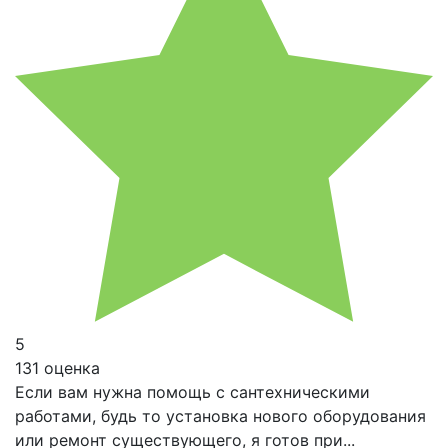
5
131 оценка
Если вам нужна помощь с сантехническими
работами, будь то установка нового оборудования
или ремонт существующего, я готов при...