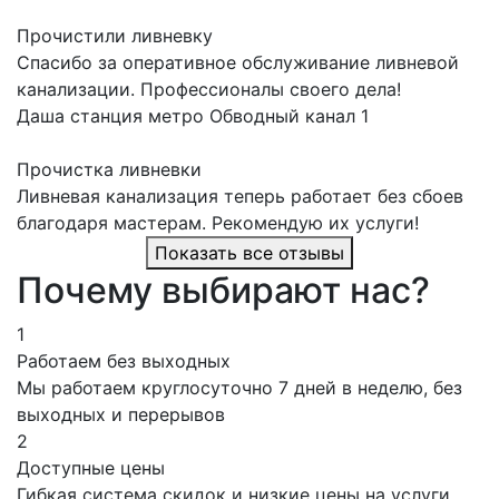
Прочистили ливневку
Спасибо за оперативное обслуживание ливневой
канализации. Профессионалы своего дела!
Даша
станция метро Обводный канал 1
Прочистка ливневки
Ливневая канализация теперь работает без сбоев
благодаря мастерам. Рекомендую их услуги!
Показать все отзывы
Почему выбирают нас?
1
Работаем без выходных
Мы работаем круглосуточно 7 дней в неделю, без
выходных и перерывов
2
Доступные цены
Гибкая система скидок и низкие цены на услуги