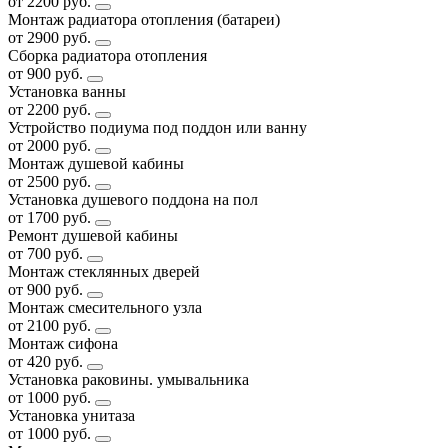
от 2200 руб.
Монтаж радиатора отопления (батареи)
от 2900 руб.
Сборка радиатора отопления
от 900 руб.
Установка ванны
от 2200 руб.
Устройство подиума под поддон или ванну
от 2000 руб.
Монтаж душевой кабины
от 2500 руб.
Установка душевого поддона на пол
от 1700 руб.
Ремонт душевой кабины
от 700 руб.
Монтаж стеклянных дверей
от 900 руб.
Монтаж смесительного узла
от 2100 руб.
Монтаж сифона
от 420 руб.
Установка раковины. умывальника
от 1000 руб.
Установка унитаза
от 1000 руб.