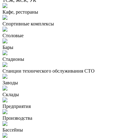
ТСЖ, ЖСК, УК
Кафе, рестораны
Спортивные комплексы
Столовые
Бары
Стадионы
Станции технического обслуживания СТО
Заводы
Склады
Предприятия
Производства
Бассейны