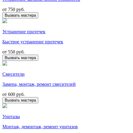
от
750 руб.
Вызвать мастера
Устранение протечек
Быстрое устранение протечек
от
550 руб.
Вызвать мастера
Смесители
Замена, монтаж, ремонт смесителей
от
600 руб.
Вызвать мастера
Унитазы
Монтаж, демонтаж, ремонт унитазов