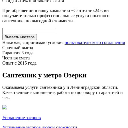
Скидка -10% при заказе с сайта
При обращении в нашу компанию «Сантехник24», вы
получаете только профессиональные услуги опытного
сантехника по выгодной стоимости.
Вызвать мастера
Нажимая, я принимаю условия
пользовательского соглашения
Срочный выезд
Гарантия 3 года
Честная смета
Опыт с 2015 года
Сантехник у метро Озерки
Оказываем услуги сантехника у и Ленинградской области.
Качественное выполнение, работа по договору с гарантией и
чек.
Устранение засоров
Устранение засоров любой сложности