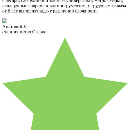
Слесари, сантехники и мастера-универсалы у метро Озерки,
оснащенные современным инструментом, с трудовым стажем
от 6 лет выполнят задачу различной сложности.
Анатолий Л.
станция метро Озерки