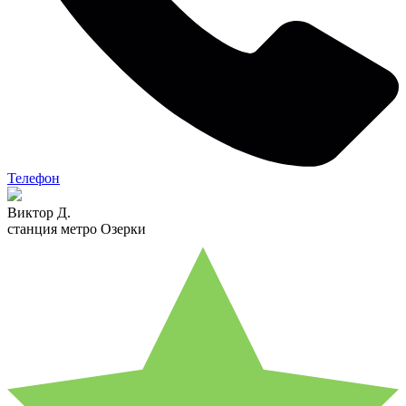
Телефон
Виктор Д.
станция метро Озерки