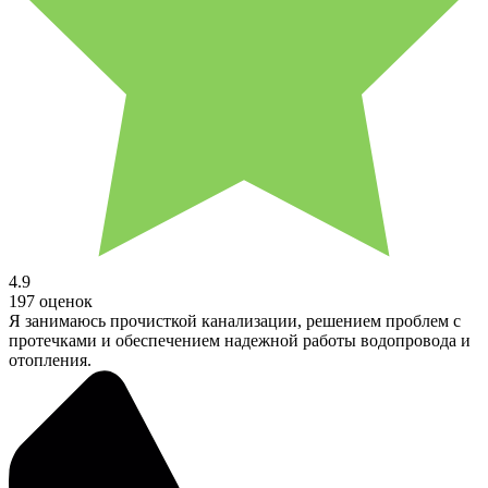
4.9
197 оценок
Я занимаюсь прочисткой канализации, решением проблем с
протечками и обеспечением надежной работы водопровода и
отопления.