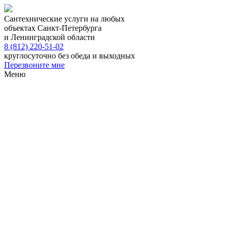
Сантехнические услуги на любых
объектах Санкт-Петербурга
и Ленинградской области
8 (812) 220-51-02
круглосуточно без обеда и выходных
Перезвоните мне
Меню