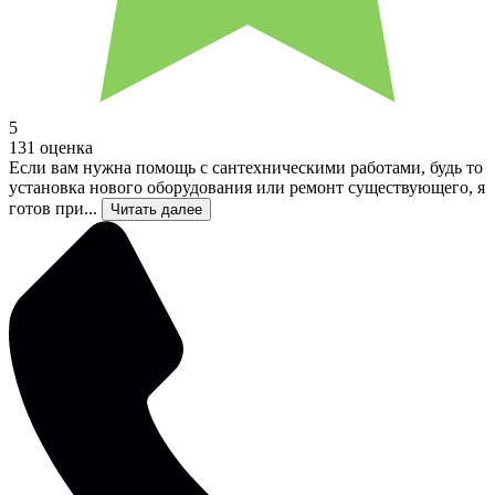
5
131 оценка
Если вам нужна помощь с сантехническими работами, будь то
установка нового оборудования или ремонт существующего, я
готов при...
Читать далее