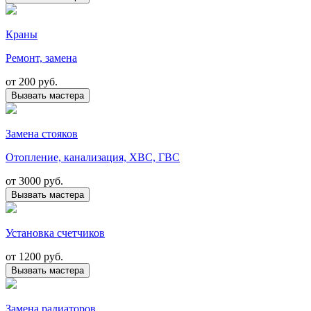
Краны
Ремонт, замена
от
200 руб.
Вызвать мастера
Замена стояков
Отопление, канализация, ХВС, ГВС
от
3000 руб.
Вызвать мастера
Установка счетчиков
от
1200 руб.
Вызвать мастера
Замена радиаторов