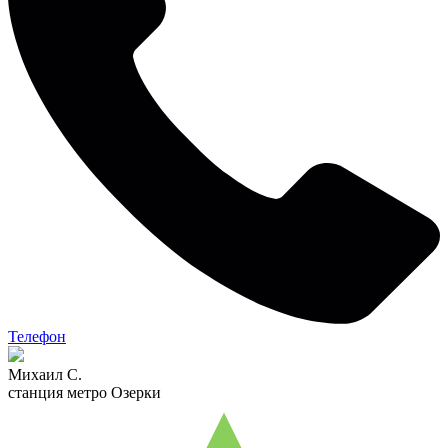
Телефон
Михаил С.
станция метро Озерки