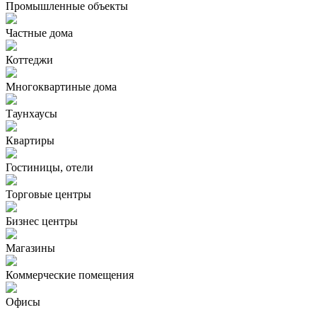
Промышленные объекты
Частные дома
Коттеджи
Многоквартиные дома
Таунхаусы
Квартиры
Гостиницы, отели
Торговые центры
Бизнес центры
Магазины
Коммерческие помещения
Офисы