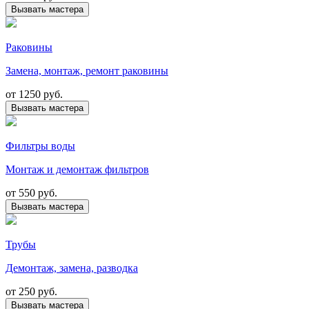
Вызвать мастера
Раковины
Замена, монтаж, ремонт раковины
от
1250 руб.
Вызвать мастера
Фильтры воды
Монтаж и демонтаж фильтров
от
550 руб.
Вызвать мастера
Трубы
Демонтаж, замена, разводка
от
250 руб.
Вызвать мастера