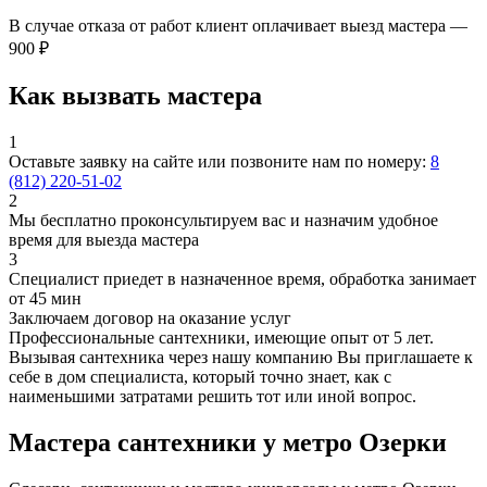
В случае отказа от работ клиент оплачивает выезд мастера —
900 ₽
Как вызвать мастера
1
Оставьте заявку на сайте или позвоните нам по номеру:
8
(812) 220-51-02
2
Мы бесплатно проконсультируем вас и назначим удобное
время для выезда мастера
3
Специалист приедет в назначенное время, обработка занимает
от 45 мин
Заключаем договор на оказание услуг
Профессиональные сантехники, имеющие опыт от 5 лет.
Вызывая сантехника через нашу компанию Вы приглашаете к
себе в дом специалиста, который точно знает, как с
наименьшими затратами решить тот или иной вопрос.
Мастера сантехники у метро Озерки