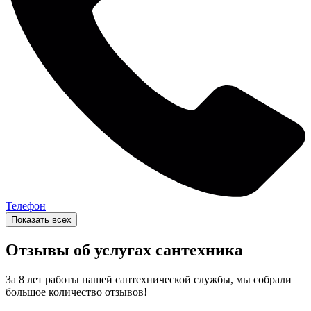
Телефон
Показать всех
Отзывы об услугах сантехника
За 8 лет работы нашей сантехнической службы, мы собрали
большое количество отзывов!