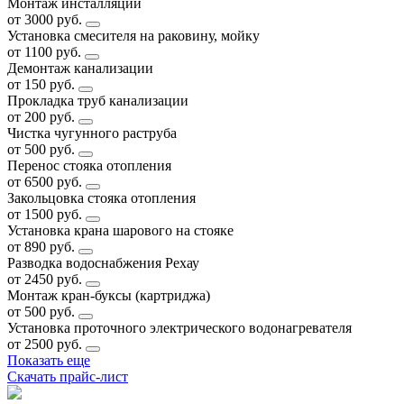
Монтаж инсталляции
от 3000 руб.
Установка смесителя на раковину, мойку
от 1100 руб.
Демонтаж канализации
от 150 руб.
Прокладка труб канализации
от 200 руб.
Чистка чугунного раструба
от 500 руб.
Перенос стояка отопления
от 6500 руб.
Закольцовка стояка отопления
от 1500 руб.
Установка крана шарового на стояке
от 890 руб.
Разводка водоснабжения Рехау
от 2450 руб.
Монтаж кран-буксы (картриджа)
от 500 руб.
Установка проточного электрического водонагревателя
от 2500 руб.
Показать еще
Скачать прайс-лист