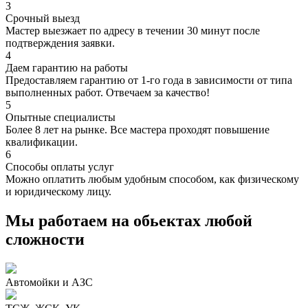
3
Срочный выезд
Мастер выезжает по адресу в течении 30 минут после
подтверждения заявки.
4
Даем гарантию на работы
Предоставляем гарантию от 1-го года в зависимости от типа
выполненных работ. Отвечаем за качество!
5
Опытные специалисты
Более 8 лет на рынке. Все мастера проходят повышение
квалификации.
6
Способы оплаты услуг
Можно оплатить любым удобным способом, как физическому
и юридическому лицу.
Мы работаем на обьектах любой
сложности
Автомойки и АЗС