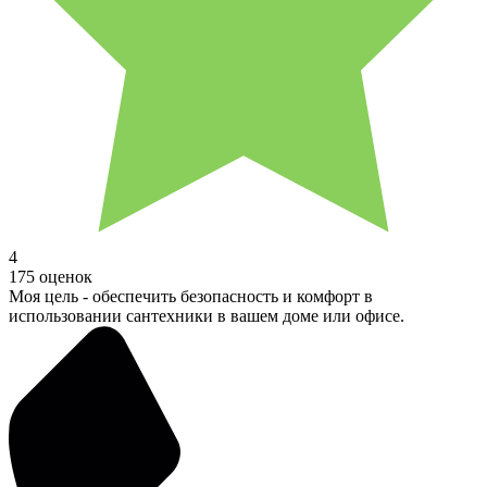
4
175 оценок
Моя цель - обеспечить безопасность и комфорт в
использовании сантехники в вашем доме или офисе.