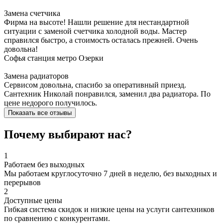
Замена счетчика
Фирма на высоте! Нашли решение для нестандартной
ситуации с заменой счетчика холодной воды. Мастер
справился быстро, а стоимость осталась прежней. Очень
довольна!
Софья
станция метро Озерки
Замена радиаторов
Сервисом довольна, спасибо за оперативный приезд.
Сантехник Николай понравился, заменил два радиатора. По
цене недорого получилось.
Показать все отзывы
Почему выбирают нас?
1
Работаем без выходных
Мы работаем круглосуточно 7 дней в неделю, без выходных и
перерывов
2
Доступные цены
Гибкая система скидок и низкие цены на услуги сантехников
по сравнению с конкурентами.