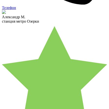
Телефон
Александр М.
станция метро Озерки