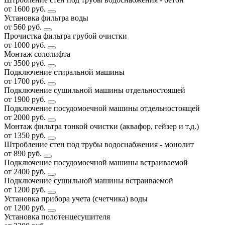
от 1600 руб.
Установка фильтра воды
от 560 руб.
Прочистка фильтра грубой очистки
от 1000 руб.
Монтаж сололифта
от 3500 руб.
Подключение стиральной машины
от 1700 руб.
Подключение сушильной машины отдельностоящей
от 1900 руб.
Подключение посудомоечной машины отдельностоящей
от 2000 руб.
Монтаж фильтра тонкой очистки (аквафор, гейзер и т.д.)
от 1350 руб.
Штробление стен под трубы водоснабжения - монолит
от 890 руб.
Подключение посудомоечной машины встраиваемой
от 2400 руб.
Подключение сушильной машины встраиваемой
от 1200 руб.
Установка прибора учета (счетчика) воды
от 1200 руб.
Установка полотенцесушителя