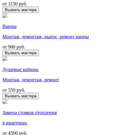
от
1150 руб.
Вызвать мастера
Ванны
Монтаж, демонтаж, вынос, ремонт ванны
от
900 руб.
Вызвать мастера
Душевые кабины
Монтаж, демонтаж, ремонт
от
550 руб.
Вызвать мастера
Замена стояков отопления
в квартирах
от
4500 руб.