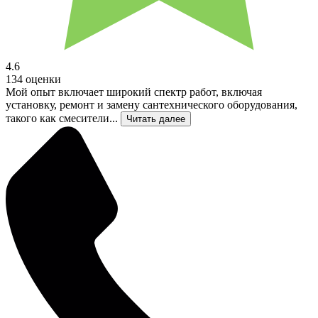
4.6
134 оценки
Мой опыт включает широкий спектр работ, включая
установку, ремонт и замену сантехнического оборудования,
такого как смесители...
Читать далее