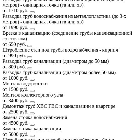
метров) - одинарная точка (гв или хв)
от 1710 руб.
Разводка труб водоснабжения из металлопластика (до 3-х
метров) - одинарная точка (гв или хв)
от 1990 руб.
Врезка в канализацию (соединение трубы канализационной
со стояком)
от 650 руб.
Штробление стен под трубы водоснабжения - кирпич
от 990 руб.
Разводка труб канализации (диаметром до 50 мм)
от 800 руб.
Разводка труб канализации (диаметром более 50 мм)
от 1000 руб.
Монтаж водорозетки
от 1500 руб.
Монтаж коллекторного узла
от 3400 руб.
Демонтаж труб ХВС ГВС и канализации в квартире
от 2500 руб.
Замена стояка водоснабжения
от 4500 руб.
Замена стояка канализации
от 5000 руб.
Штробление стен под трубы водоснабжения - бетон