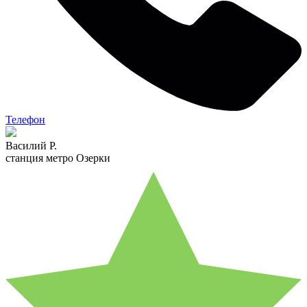
Телефон
Василий Р.
станция метро Озерки