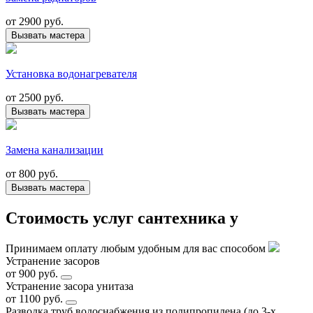
от
2900 руб.
Вызвать мастера
Установка водонагревателя
от
2500 руб.
Вызвать мастера
Замена канализации
от
800 руб.
Вызвать мастера
Стоимость услуг сантехника у
Принимаем оплату любым удобным для вас способом
Устранение засоров
от 900 руб.
Устранение засора унитаза
от 1100 руб.
Разводка труб водоснабжения из полипропилена (до 3-х