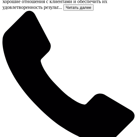
хорошие отношения с клиентами и обеспечить их
удовлетворенность результ...
Читать далее