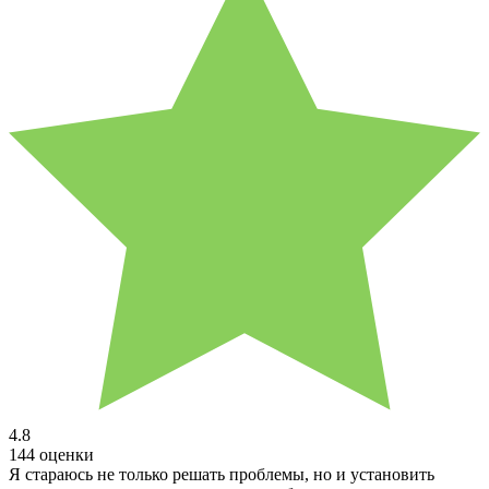
4.8
144 оценки
Я стараюсь не только решать проблемы, но и установить