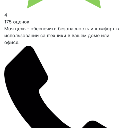
4
175 оценок
Моя цель - обеспечить безопасность и комфорт в
использовании сантехники в вашем доме или
офисе.