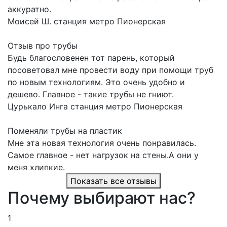
аккуратно.
Моисей Ш.
станция метро Пионерская
Отзыв про трубы
Будь благословенен тот парень, который
посоветовал мне провести воду при помощи труб
по новым технологиям. Это очень удобно и
дешево. Главное - такие трубы не гниют.
Цурькало Инга
станция метро Пионерская
Поменяли трубы на пластик
Мне эта новая технология очень понравилась.
Самое главное - нет нагрузок на стены.А они у
меня хлипкие.
Показать все отзывы
Почему выбирают нас?
1