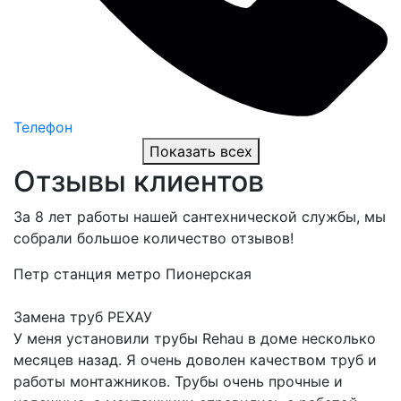
Телефон
Показать всех
Отзывы клиентов
За 8 лет работы нашей сантехнической службы, мы
собрали большое количество отзывов!
Петр
станция метро Пионерская
Замена труб РЕХАУ
У меня установили трубы Rehau в доме несколько
месяцев назад. Я очень доволен качеством труб и
работы монтажников. Трубы очень прочные и