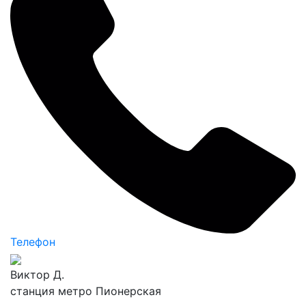
Телефон
Виктор Д.
станция метро Пионерская