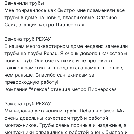
Заменили трубы
Мне понравилось как быстро мне позаменяли все
трубы в доме на новые, пластиковые. Спасибо.
Саид
станция метро Пионерская
Замена труб РЕХАУ
В нашем многоквартирном доме недавно заменили
трубы на трубы Rehau. Я очень доволен качеством
новых труб. Они очень тихие и не протекают.
Также я заметил, что вода стала намного теплее,
чем раньше. Спасибо сантехникам за
превосходную работу!
Компания "Алекса"
станция метро Пионерская
Замена труб РЕХАУ
Мы недавно установили трубы Rehau в офисе. Мы
очень довольны качеством труб и работой
монтажников. Трубы очень прочные и надежные, а
монтажники справились с работой очень быстро и