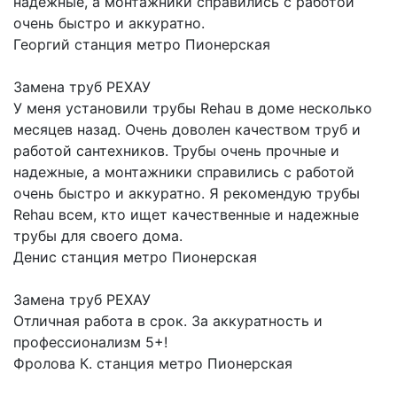
надежные, а монтажники справились с работой
очень быстро и аккуратно.
Георгий
станция метро Пионерская
Замена труб РЕХАУ
У меня установили трубы Rehau в доме несколько
месяцев назад. Очень доволен качеством труб и
работой сантехников. Трубы очень прочные и
надежные, а монтажники справились с работой
очень быстро и аккуратно. Я рекомендую трубы
Rehau всем, кто ищет качественные и надежные
трубы для своего дома.
Денис
станция метро Пионерская
Замена труб РЕХАУ
Отличная работа в срок. За аккуратность и
профессионализм 5+!
Фролова К.
станция метро Пионерская