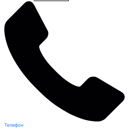
Телефон