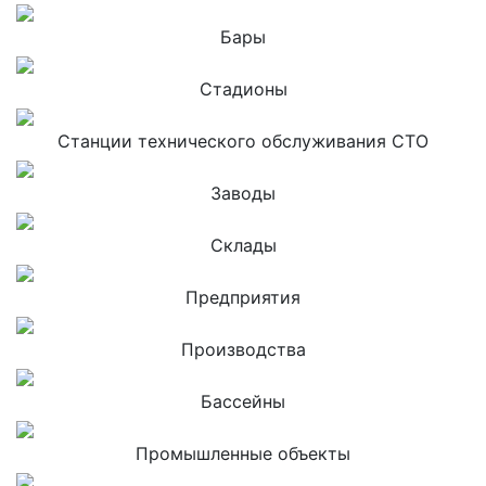
Бары
Стадионы
Станции технического обслуживания СТО
Заводы
Склады
Предприятия
Производства
Бассейны
Промышленные объекты