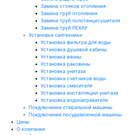
Замена стояков отопления
Замена труб отопления
Замена труб полотенцесушителя
Замена труб РЕХАУ
Установка сантехники
Установка фильтра для воды
Установка душевой кабины
Установка ванны
Установка раковины
Установка унитаза
Установка счетчиков воды
Установка смесителя
Установка инсталляции унитаза
Установка водонагревателя
Покдлючение стиральной машины
Покдлючение посудомоечной машины
Цены
О компании