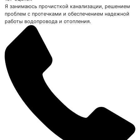
Я занимаюсь прочисткой канализации, решением
проблем с протечками и обеспечением надежной
работы водопровода и отопления.