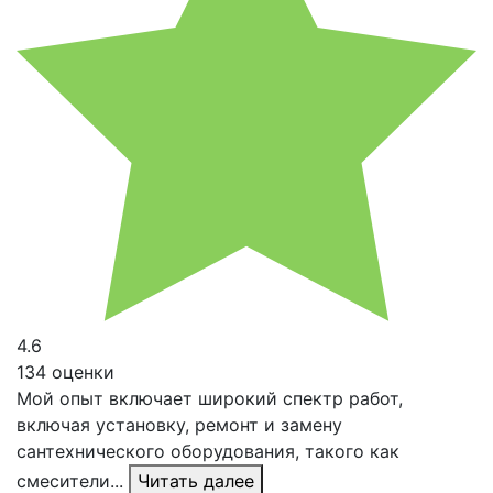
4.6
134 оценки
Мой опыт включает широкий спектр работ,
включая установку, ремонт и замену
сантехнического оборудования, такого как
смесители...
Читать далее