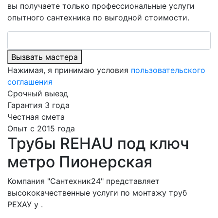
вы получаете только профессиональные услуги
опытного сантехника по выгодной стоимости.
Вызвать мастера
Нажимая, я принимаю условия
пользовательского
соглашения
Срочный выезд
Гарантия 3 года
Честная смета
Опыт с 2015 года
Трубы REHAU под ключ
метро Пионерская
Компания "Сантехник24" представляет
высококачественные услуги по монтажу труб
РЕХАУ у .