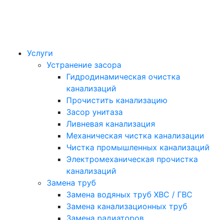
Услуги
Устранение засора
Гидродинамическая очистка
канализаций
Прочистить канализацию
Засор унитаза
Ливневая канализация
Механическая чистка канализации
Чистка промышленных канализаций
Электромеханическая прочистка
канализаций
Замена труб
Замена водяных труб ХВС / ГВС
Замена канализационных труб
Замена радиаторов