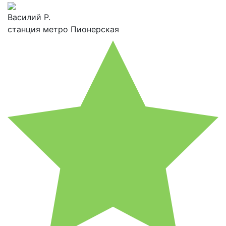
Василий Р.
станция метро Пионерская