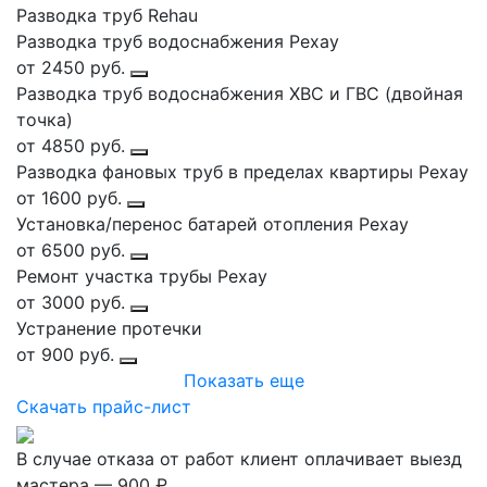
Разводка труб Rehau
Разводка труб водоснабжения Рехау
от 2450 руб.
Разводка труб водоснабжения ХВС и ГВС (двойная
точка)
от 4850 руб.
Разводка фановых труб в пределах квартиры Рехау
от 1600 руб.
Установка/перенос батарей отопления Рехау
от 6500 руб.
Ремонт участка трубы Рехау
от 3000 руб.
Устранение протечки
от 900 руб.
Показать еще
Скачать прайс-лист
В случае отказа от работ клиент оплачивает выезд
мастера — 900 ₽