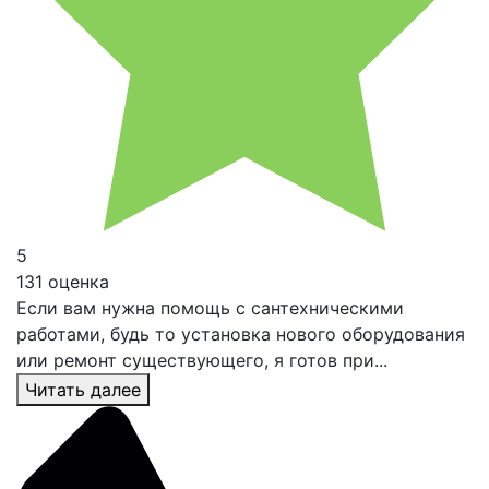
5
131 оценка
Если вам нужна помощь с сантехническими
работами, будь то установка нового оборудования
или ремонт существующего, я готов при...
Читать далее