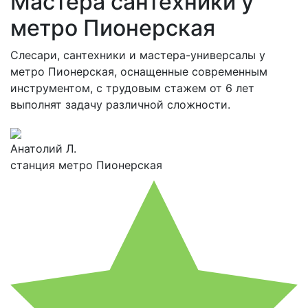
Мастера сантехники у
метро Пионерская
Слесари, сантехники и мастера-универсалы у
метро Пионерская, оснащенные современным
инструментом, с трудовым стажем от 6 лет
выполнят задачу различной сложности.
Анатолий Л.
станция метро Пионерская