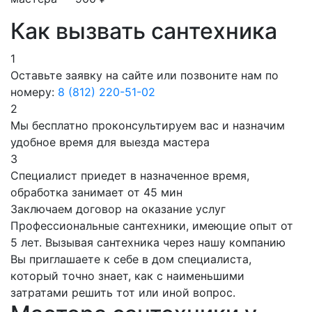
Как вызвать сантехника
1
Оставьте заявку на сайте или позвоните нам по
номеру:
8 (812) 220-51-02
2
Мы бесплатно проконсультируем вас и назначим
удобное время для выезда мастера
3
Специалист приедет в назначенное время,
обработка занимает от 45 мин
Заключаем договор на оказание услуг
Профессиональные сантехники, имеющие опыт от
5 лет. Вызывая сантехника через нашу компанию
Вы приглашаете к себе в дом специалиста,
который точно знает, как с наименьшими
затратами решить тот или иной вопрос.