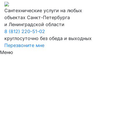
Сантехнические услуги на любых
объектах Санкт-Петербурга
и Ленинградской области
8 (812) 220-51-02
круглосуточно без обеда и выходных
Перезвоните мне
Меню