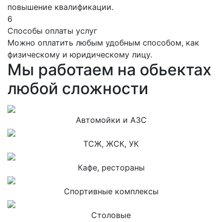
повышение квалификации.
6
Способы оплаты услуг
Можно оплатить любым удобным способом, как
физическому и юридическому лицу.
Мы работаем на обьектах
любой сложности
Автомойки и АЗС
ТСЖ, ЖСК, УК
Кафе, рестораны
Спортивные комплексы
Столовые