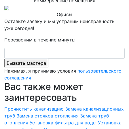
Коммерческие помещения
Офисы
Оставьте заявку и мы устраним неисправность
уже сегодня!
Перезвоним в течение минуты
Вызвать мастера
Нажимая, я принимаю условия
пользовательского
соглашения
Вас также может
заинтересовать
Прочистить канализацию
Замена канализационных
труб
Замена стояков отопления
Замена труб
отопления
Установка фильтра для воды
Установка