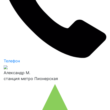
Телефон
Александр М.
станция метро Пионерская