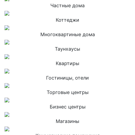
Частные дома
Коттеджи
Многоквартиные дома
Таунхаусы
Квартиры
Гостиницы, отели
Торговые центры
Бизнес центры
Магазины