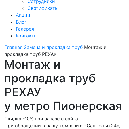
Сотрудники
Сертификаты
Акции
Блог
Галерея
Контакты
Главная
Замена и прокладка труб
Монтаж и
прокладка труб РЕХАУ
Монтаж и
прокладка труб
РЕХАУ
у метро Пионерская
Скидка -10% при заказе с сайта
При обращении в нашу компанию «Сантехник24»,