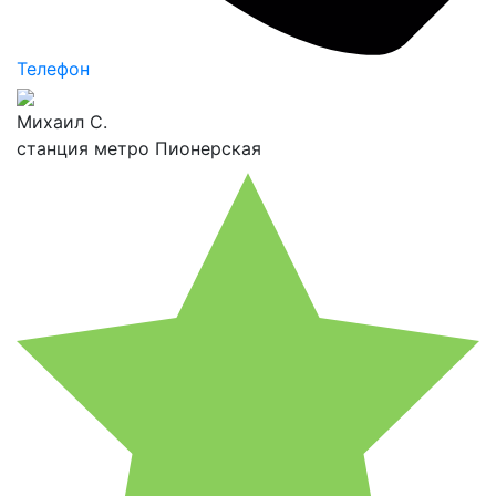
Телефон
Михаил С.
станция метро Пионерская