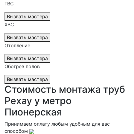
ГВС
Вызвать мастера
ХВС
Вызвать мастера
Отопление
Вызвать мастера
Обогрев полов
Вызвать мастера
Стоимость монтажа труб
Рехау у метро
Пионерская
Принимаем оплату любым удобным для вас
способом