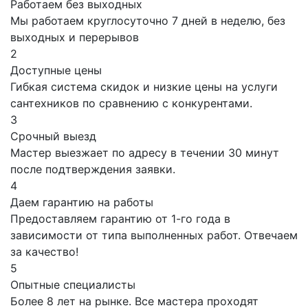
Работаем без выходных
Мы работаем круглосуточно 7 дней в неделю, без
выходных и перерывов
2
Доступные цены
Гибкая система скидок и низкие цены на услуги
сантехников по сравнению с конкурентами.
3
Срочный выезд
Мастер выезжает по адресу в течении 30 минут
после подтверждения заявки.
4
Даем гарантию на работы
Предоставляем гарантию от 1-го года в
зависимости от типа выполненных работ. Отвечаем
за качество!
5
Опытные специалисты
Более 8 лет на рынке. Все мастера проходят