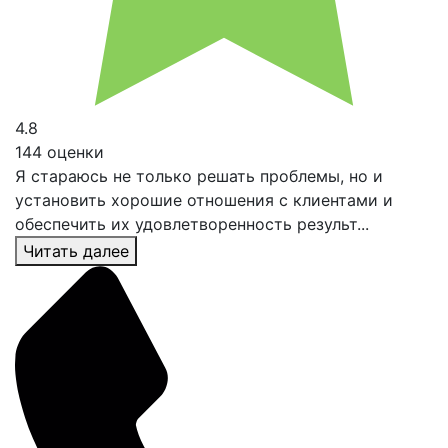
4.8
144 оценки
Я стараюсь не только решать проблемы, но и
установить хорошие отношения с клиентами и
обеспечить их удовлетворенность результ...
Читать далее