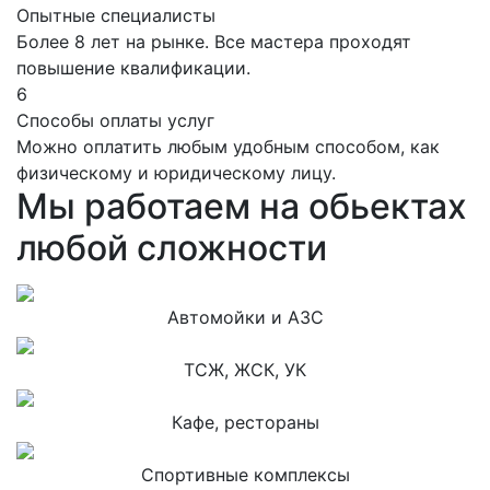
Опытные специалисты
Более 8 лет на рынке. Все мастера проходят
повышение квалификации.
6
Способы оплаты услуг
Можно оплатить любым удобным способом, как
физическому и юридическому лицу.
Мы работаем на обьектах
любой сложности
Автомойки и АЗС
ТСЖ, ЖСК, УК
Кафе, рестораны
Спортивные комплексы