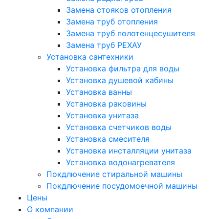
Замена стояков отопления
Замена труб отопления
Замена труб полотенцесушителя
Замена труб РЕХАУ
Установка сантехники
Установка фильтра для воды
Установка душевой кабины
Установка ванны
Установка раковины
Установка унитаза
Установка счетчиков воды
Установка смесителя
Установка инсталляции унитаза
Установка водонагревателя
Покдлючение стиральной машины
Покдлючение посудомоечной машины
Цены
О компании