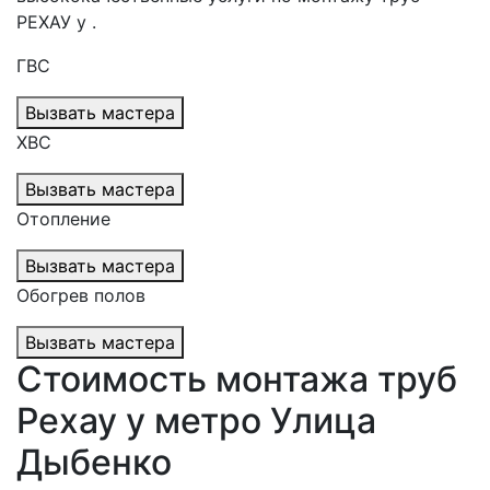
РЕХАУ у .
ГВС
Вызвать мастера
ХВС
Вызвать мастера
Отопление
Вызвать мастера
Обогрев полов
Вызвать мастера
Стоимость монтажа труб
Рехау у метро Улица
Дыбенко