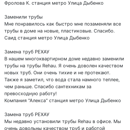
Фролова К.
станция метро Улица Дыбенко
Заменили трубы
Мне понравилось как быстро мне позаменяли все
трубы в доме на новые, пластиковые. Спасибо.
Саид
станция метро Улица Дыбенко
Замена труб РЕХАУ
В нашем многоквартирном доме недавно заменили
трубы на трубы Rehau. Я очень доволен качеством
новых труб. Они очень тихие и не протекают.
Также я заметил, что вода стала намного теплее,
чем раньше. Спасибо сантехникам за
превосходную работу!
Компания "Алекса"
станция метро Улица Дыбенко
Замена труб РЕХАУ
Мы недавно установили трубы Rehau в офисе. Мы
очень довольны качеством труб и работой