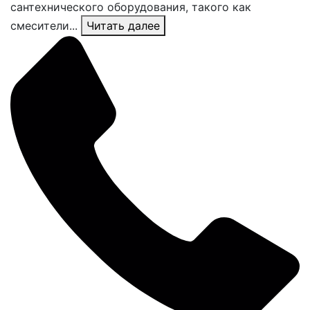
сантехнического оборудования, такого как
смесители...
Читать далее