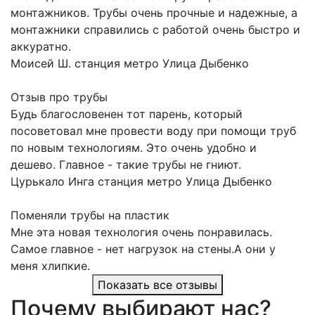
монтажников. Трубы очень прочные и надежные, а
монтажники справились с работой очень быстро и
аккуратно.
Моисей Ш.
станция метро Улица Дыбенко
Отзыв про трубы
Будь благословенен тот парень, который
посоветовал мне провести воду при помощи труб
по новым технологиям. Это очень удобно и
дешево. Главное - такие трубы не гниют.
Цурькало Инга
станция метро Улица Дыбенко
Поменяли трубы на пластик
Мне эта новая технология очень понравилась.
Самое главное - нет нагрузок на стены.А они у
меня хлипкие.
Показать все отзывы
Почему выбирают нас?