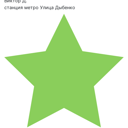
Виктор Д.
станция метро Улица Дыбенко