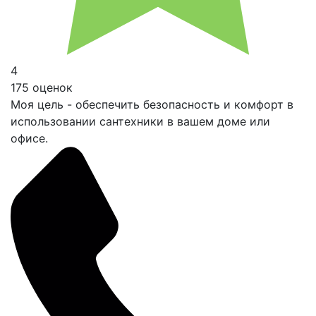
4
175 оценок
Моя цель - обеспечить безопасность и комфорт в
использовании сантехники в вашем доме или
офисе.