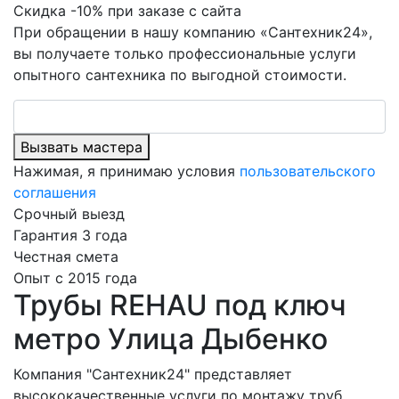
Скидка -10% при заказе с сайта
При обращении в нашу компанию «Сантехник24»,
вы получаете только профессиональные услуги
опытного сантехника по выгодной стоимости.
Вызвать мастера
Нажимая, я принимаю условия
пользовательского
соглашения
Срочный выезд
Гарантия 3 года
Честная смета
Опыт с 2015 года
Трубы REHAU под ключ
метро Улица Дыбенко
Компания "Сантехник24" представляет
высококачественные услуги по монтажу труб