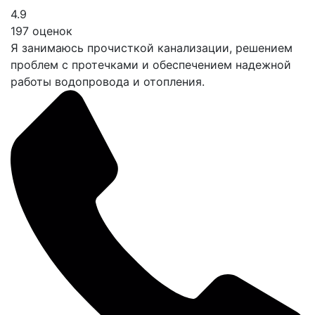
4.9
197 оценок
Я занимаюсь прочисткой канализации, решением
проблем с протечками и обеспечением надежной
работы водопровода и отопления.