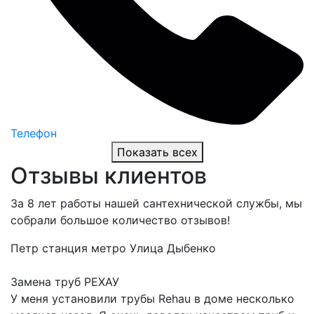
Телефон
Показать всех
Отзывы клиентов
За 8 лет работы нашей сантехнической службы, мы
собрали большое количество отзывов!
Петр
станция метро Улица Дыбенко
Замена труб РЕХАУ
У меня установили трубы Rehau в доме несколько