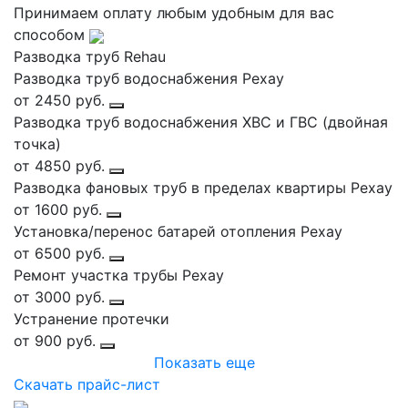
Принимаем оплату любым удобным для вас
способом
Разводка труб Rehau
Разводка труб водоснабжения Рехау
от 2450 руб.
Разводка труб водоснабжения ХВС и ГВС (двойная
точка)
от 4850 руб.
Разводка фановых труб в пределах квартиры Рехау
от 1600 руб.
Установка/перенос батарей отопления Рехау
от 6500 руб.
Ремонт участка трубы Рехау
от 3000 руб.
Устранение протечки
от 900 руб.
Показать еще
Скачать прайс-лист