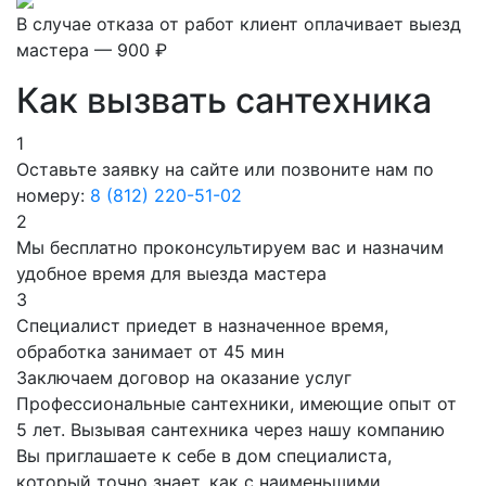
В случае отказа от работ клиент оплачивает выезд
мастера — 900 ₽
Как вызвать сантехника
1
Оставьте заявку на сайте или позвоните нам по
номеру:
8 (812) 220-51-02
2
Мы бесплатно проконсультируем вас и назначим
удобное время для выезда мастера
3
Специалист приедет в назначенное время,
обработка занимает от 45 мин
Заключаем договор на оказание услуг
Профессиональные сантехники, имеющие опыт от
5 лет. Вызывая сантехника через нашу компанию
Вы приглашаете к себе в дом специалиста,
который точно знает, как с наименьшими