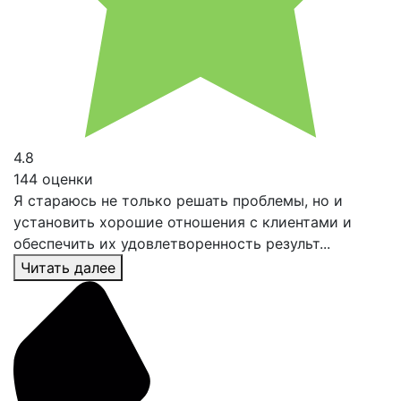
4.8
144 оценки
Я стараюсь не только решать проблемы, но и
установить хорошие отношения с клиентами и
обеспечить их удовлетворенность результ...
Читать далее