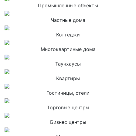
Промышленные объекты
Частные дома
Коттеджи
Многоквартиные дома
Таунхаусы
Квартиры
Гостиницы, отели
Торговые центры
Бизнес центры