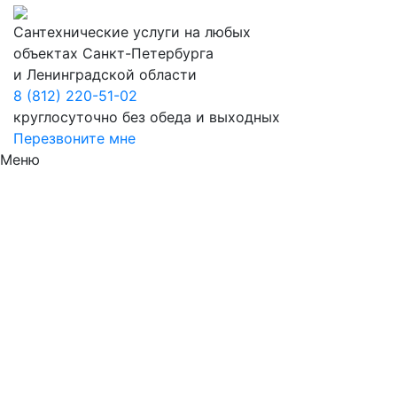
Сантехнические услуги на любых
объектах Санкт-Петербурга
и Ленинградской области
8 (812) 220-51-02
круглосуточно без обеда и выходных
Перезвоните мне
Меню