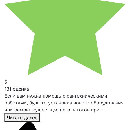
5
131 оценка
Если вам нужна помощь с сантехническими
работами, будь то установка нового оборудования
или ремонт существующего, я готов при...
Читать далее