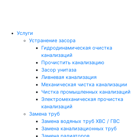
Услуги
Устранение засора
Гидродинамическая очистка
канализаций
Прочистить канализацию
Засор унитаза
Ливневая канализация
Механическая чистка канализации
Чистка промышленных канализаций
Электромеханическая прочистка
канализаций
Замена труб
Замена водяных труб ХВС / ГВС
Замена канализационных труб
Замена радиаторов