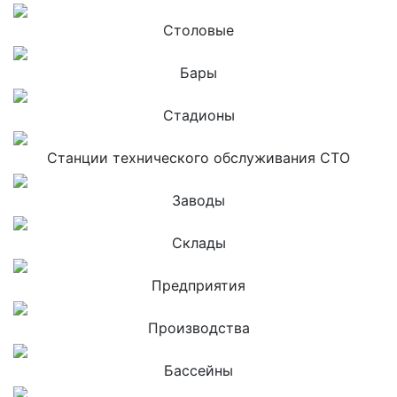
Столовые
Бары
Стадионы
Станции технического обслуживания СТО
Заводы
Склады
Предприятия
Производства
Бассейны