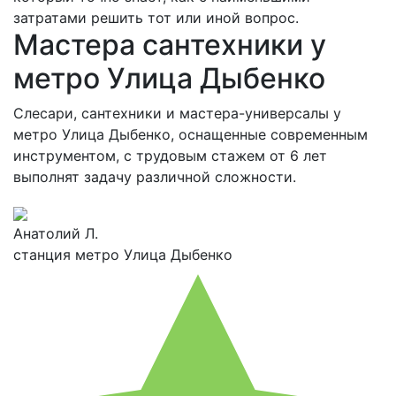
затратами решить тот или иной вопрос.
Мастера сантехники у
метро Улица Дыбенко
Слесари, сантехники и мастера-универсалы у
метро Улица Дыбенко, оснащенные современным
инструментом, с трудовым стажем от 6 лет
выполнят задачу различной сложности.
Анатолий Л.
станция метро Улица Дыбенко