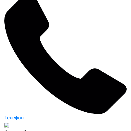
Телефон