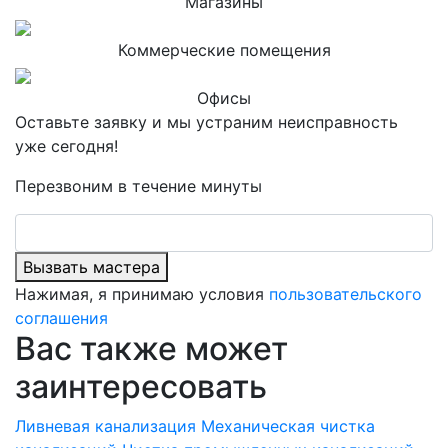
Магазины
Коммерческие помещения
Офисы
Оставьте заявку и мы устраним неисправность
уже сегодня!
Перезвоним в течение минуты
Вызвать мастера
Нажимая, я принимаю условия
пользовательского
соглашения
Вас также может
заинтересовать
Ливневая канализация
Механическая чистка