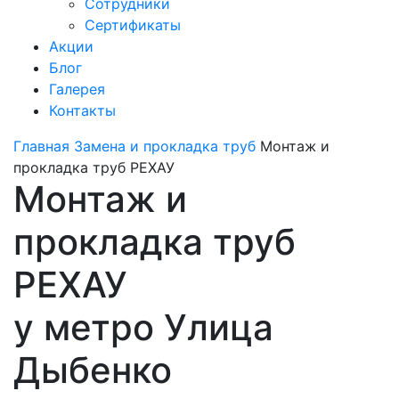
Сотрудники
Сертификаты
Акции
Блог
Галерея
Контакты
Главная
Замена и прокладка труб
Монтаж и
прокладка труб РЕХАУ
Монтаж и
прокладка труб
РЕХАУ
у метро Улица
Дыбенко