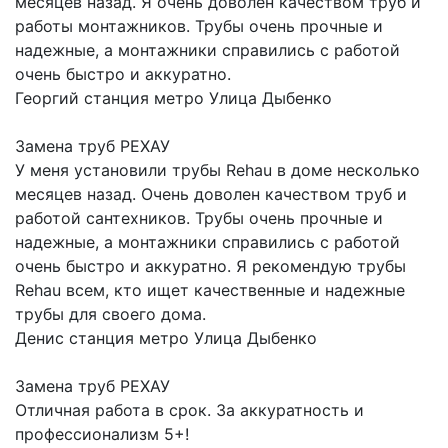
месяцев назад. Я очень доволен качеством труб и
работы монтажников. Трубы очень прочные и
надежные, а монтажники справились с работой
очень быстро и аккуратно.
Георгий
станция метро Улица Дыбенко
Замена труб РЕХАУ
У меня установили трубы Rehau в доме несколько
месяцев назад. Очень доволен качеством труб и
работой сантехников. Трубы очень прочные и
надежные, а монтажники справились с работой
очень быстро и аккуратно. Я рекомендую трубы
Rehau всем, кто ищет качественные и надежные
трубы для своего дома.
Денис
станция метро Улица Дыбенко
Замена труб РЕХАУ
Отличная работа в срок. За аккуратность и
профессионализм 5+!