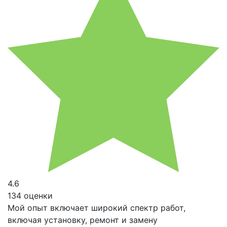
4.6
134 оценки
Мой опыт включает широкий спектр работ,
включая установку, ремонт и замену