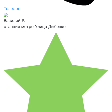
Телефон
Василий Р.
станция метро Улица Дыбенко