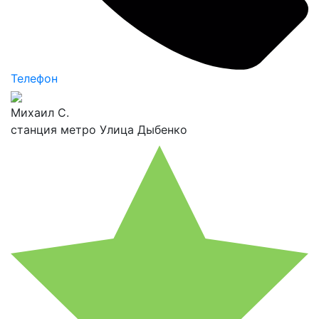
Телефон
Михаил С.
станция метро Улица Дыбенко