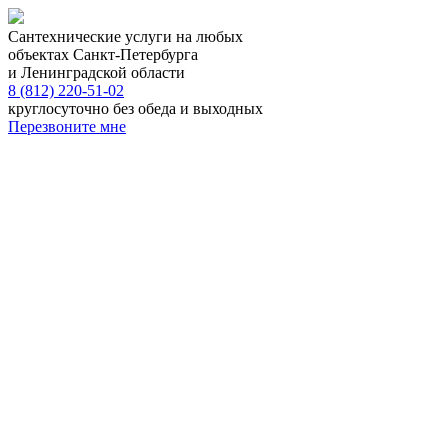
Сантехнические услуги на любых
объектах Санкт-Петербурга
и Ленинградской области
8 (812) 220-51-02
круглосуточно без обеда и выходных
Перезвоните мне