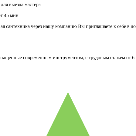
для выезда мастера
от 45 мин
я сантехника через нашу компанию Вы приглашаете к себе в до
оснащенные современным инструментом, с трудовым стажем от 6 