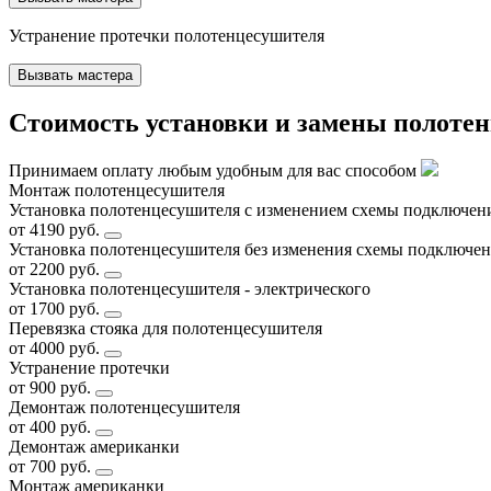
Устранение протечки полотенцесушителя
Вызвать мастера
Стоимость установки и замены полотен
Принимаем оплату любым удобным для вас способом
Монтаж полотенцесушителя
Установка полотенцесушителя с изменением схемы подключения
от 4190 руб.
Установка полотенцесушителя без изменения схемы подключени
от 2200 руб.
Установка полотенцесушителя - электрического
от 1700 руб.
Перевязка стояка для полотенцесушителя
от 4000 руб.
Устранение протечки
от 900 руб.
Демонтаж полотенцесушителя
от 400 руб.
Демонтаж американки
от 700 руб.
Монтаж американки