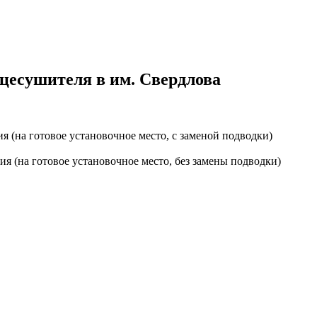
цесушителя в им. Свердлова
 (на готовое установочное место, с заменой подводки)
я (на готовое установочное место, без замены подводки)