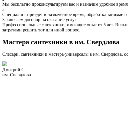
Мы бесплатно проконсультируем вас и назначим удобное время 
3
Специалист приедет в назначенное время, обработка занимает 
Заключаем договор на оказание услуг
Профессиональные сантехники, имеющие опыт от 5 лет. Вызыва
затратами решить тот или иной вопрос.
Мастера сантехники в им. Свердлова
Слесари, сантехники и мастера-универсалы в им. Свердлова, 
Дмитрий С.
им. Свердлова