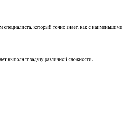
м специалиста, который точно знает, как с наименьшими
лет выполнят задачу различной сложности.