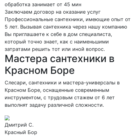
обработка занимает от 45 мин
Заключаем договор на оказание услуг
Профессиональные сантехники, имеющие опыт от
5 лет. Вызывая сантехника через нашу компанию
Вы приглашаете к себе в дом специалиста,
который точно знает, как с наименьшими
затратами решить тот или иной вопрос.
Мастера сантехники в
Красном Боре
Слесари, сантехники и мастера-универсалы в
Красном Боре, оснащенные современным
инструментом, с трудовым стажем от 6 лет
выполнят задачу различной сложности.
Дмитрий С.
Красный Бор