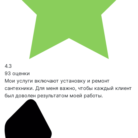
4.3
93 оценки
Мои услуги включают установку и ремонт
сантехники. Для меня важно, чтобы каждый клиент
был доволен результатом моей работы.