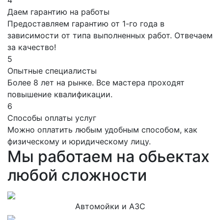
4
Даем гарантию на работы
Предоставляем гарантию от 1-го года в
зависимости от типа выполненных работ. Отвечаем
за качество!
5
Опытные специалисты
Более 8 лет на рынке. Все мастера проходят
повышение квалификации.
6
Способы оплаты услуг
Можно оплатить любым удобным способом, как
физическому и юридическому лицу.
Мы работаем на обьектах
любой сложности
Автомойки и АЗС