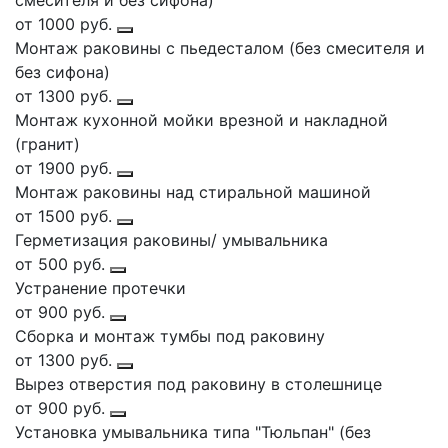
смесителя и без сифона)
от 1000 руб.
Монтаж раковины с пьедесталом (без смесителя и
без сифона)
от 1300 руб.
Монтаж кухонной мойки врезной и накладной
(гранит)
от 1900 руб.
Монтаж раковины над стиральной машиной
от 1500 руб.
Герметизация раковины/ умывальника
от 500 руб.
Устранение протечки
от 900 руб.
Сборка и монтаж тумбы под раковину
от 1300 руб.
Вырез отверстия под раковину в столешнице
от 900 руб.
Установка умывальника типа "Тюльпан" (без