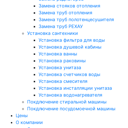
Замена стояков отопления
Замена труб отопления
Замена труб полотенцесушителя
Замена труб РЕХАУ
Установка сантехники
Установка фильтра для воды
Установка душевой кабины
Установка ванны
Установка раковины
Установка унитаза
Установка счетчиков воды
Установка смесителя
Установка инсталляции унитаза
Установка водонагревателя
Покдлючение стиральной машины
Покдлючение посудомоечной машины
Цены
О компании