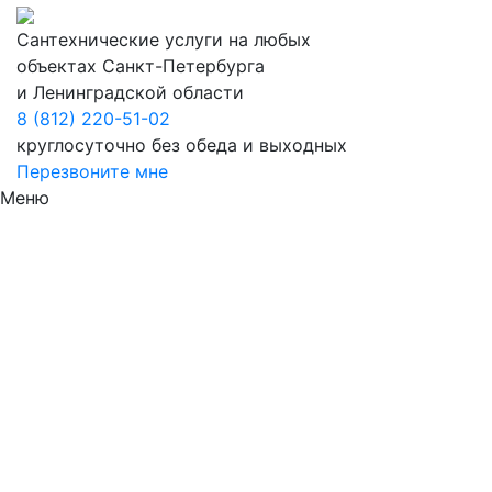
Сантехнические услуги на любых
объектах Санкт-Петербурга
и Ленинградской области
8 (812) 220-51-02
круглосуточно без обеда и выходных
Перезвоните мне
Меню