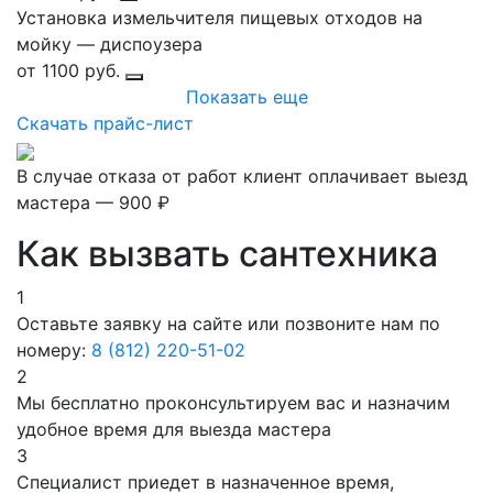
Установка измельчителя пищевых отходов на
мойку — диспоузера
от 1100 руб.
Показать еще
Скачать прайс-лист
В случае отказа от работ клиент оплачивает выезд
мастера — 900 ₽
Как вызвать сантехника
1
Оставьте заявку на сайте или позвоните нам по
номеру:
8 (812) 220-51-02
2
Мы бесплатно проконсультируем вас и назначим
удобное время для выезда мастера
3
Специалист приедет в назначенное время,