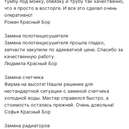
тумбу под мойку, обвязку и трубу так качественно,
что я просто в восторге. И все это сделал очень
оперативно!
Роман
Красный Бор
Замена полотенцесушителя
Замена полотенцесушителя прошла гладко,
запчасти закупили по адекватной цене. Спасибо за
качественную работу.
Людмила
Красный Бор
Замена счетчика
Фирма на высоте! Нашли решение для
нестандартной ситуации с заменой счетчика
холодной воды. Мастер справился быстро, а
стоимость осталась прежней. Очень довольна!
Софья
Красный Бор
Замена радиаторов