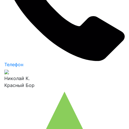
Телефон
Николай К.
Красный Бор