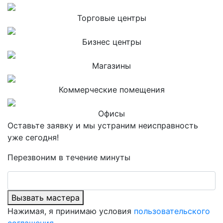
Торговые центры
Бизнес центры
Магазины
Коммерческие помещения
Офисы
Оставьте заявку и мы устраним неисправность
уже сегодня!
Перезвоним в течение минуты
Вызвать мастера
Нажимая, я принимаю условия
пользовательского