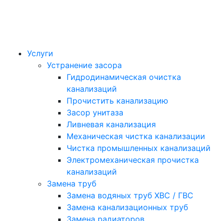
Услуги
Устранение засора
Гидродинамическая очистка
канализаций
Прочистить канализацию
Засор унитаза
Ливневая канализация
Механическая чистка канализации
Чистка промышленных канализаций
Электромеханическая прочистка
канализаций
Замена труб
Замена водяных труб ХВС / ГВС
Замена канализационных труб
Замена радиаторов