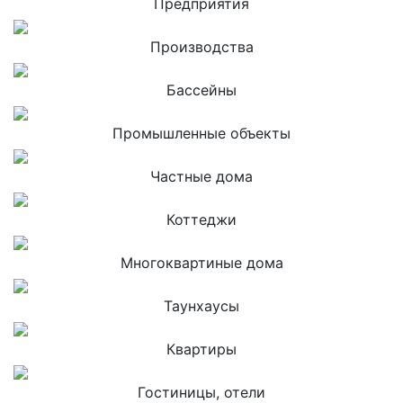
Предприятия
Производства
Бассейны
Промышленные объекты
Частные дома
Коттеджи
Многоквартиные дома
Таунхаусы
Квартиры
Гостиницы, отели