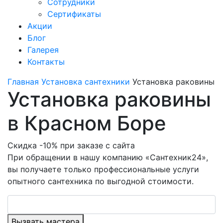
Сотрудники
Сертификаты
Акции
Блог
Галерея
Контакты
Главная
Установка сантехники
Установка раковины
Установка раковины
в Красном Боре
Скидка -10% при заказе с сайта
При обращении в нашу компанию «Сантехник24»,
вы получаете только профессиональные услуги
опытного сантехника по выгодной стоимости.
Вызвать мастера