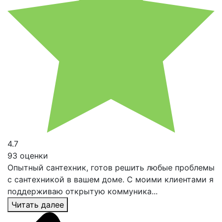
4.7
93 оценки
Опытный сантехник, готов решить любые проблемы
с сантехникой в вашем доме. С моими клиентами я
поддерживаю открытую коммуника...
Читать далее