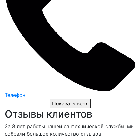
Телефон
Показать всех
Отзывы клиентов
За 8 лет работы нашей сантехнической службы, мы
собрали большое количество отзывов!