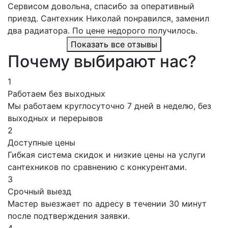
Сервисом довольна, спасибо за оперативный
приезд. Сантехник Николай понравился, заменил
два радиатора. По цене недорого получилось.
Показать все отзывы
Почему выбирают нас?
1
Работаем без выходных
Мы работаем круглосуточно 7 дней в неделю, без
выходных и перерывов
2
Доступные цены
Гибкая система скидок и низкие цены на услуги
сантехников по сравнению с конкурентами.
3
Срочный выезд
Мастер выезжает по адресу в течении 30 минут
после подтверждения заявки.