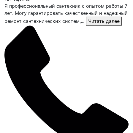
Я профессиональный сантехник с опытом работы 7
лет. Могу гарантировать качественный и надежный
ремонт сантехнических систем,...
Читать далее