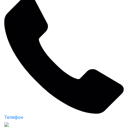
Телефон