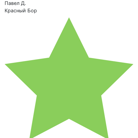
Павел Д.
Красный Бор