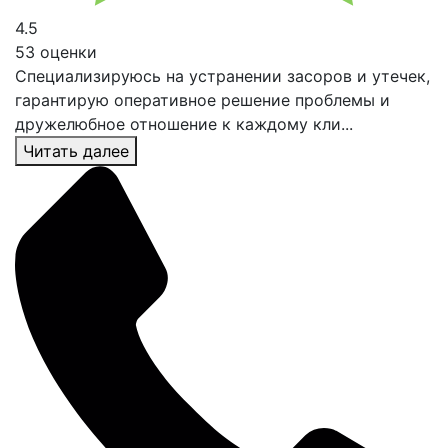
4.5
53 оценки
Специализируюсь на устранении засоров и утечек,
гарантирую оперативное решение проблемы и
дружелюбное отношение к каждому кли...
Читать далее