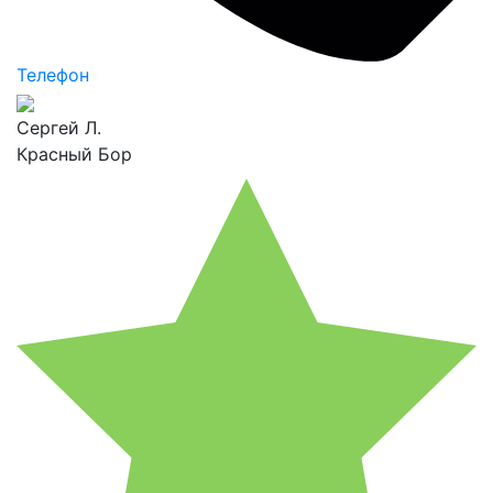
Телефон
Сергей Л.
Красный Бор