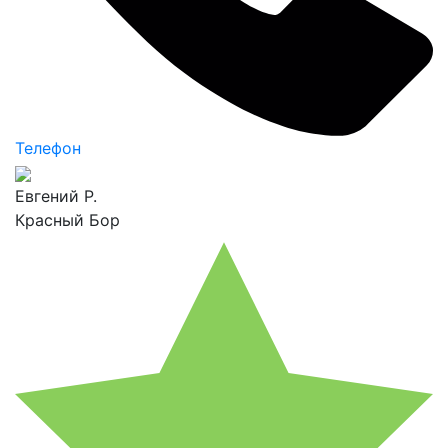
Телефон
Евгений Р.
Красный Бор