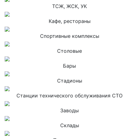
ТСЖ, ЖСК, УК
Кафе, рестораны
Спортивные комплексы
Столовые
Бары
Стадионы
Станции технического обслуживания СТО
Заводы
Склады