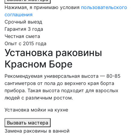
Нажимая, я принимаю условия
пользовательского
соглашения
Срочный выезд
Гарантия 3 года
Честная смета
Опыт с 2015 года
Установка раковины
Красном Боре
Рекомендуемая универсальная высота — 80-85
сантиметров от пола до верхнего края борта
прибора. Такая высота подходит для взрослых
людей с различным ростом.
Установка мойки на кухне
Вызвать мастера
Замена раковины в ванной