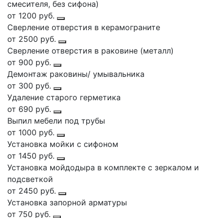
смесителя, без сифона)
от 1200 руб.
Сверление отверстия в керамограните
от 2500 руб.
Сверление отверстия в раковине (металл)
от 900 руб.
Демонтаж раковины/ умывальника
от 300 руб.
Удаление старого герметика
от 690 руб.
Выпил мебели под трубы
от 1000 руб.
Установка мойки с сифоном
от 1450 руб.
Установка мойдодыра в комплекте с зеркалом и
подсветкой
от 2450 руб.
Установка запорной арматуры
от 750 руб.