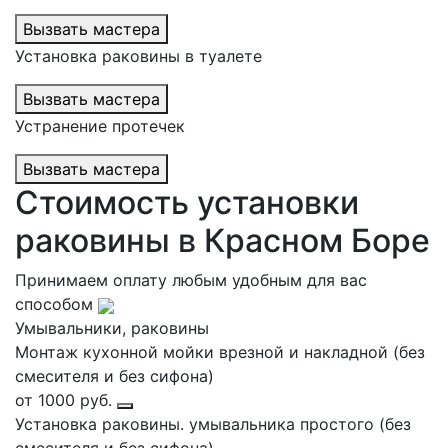
Вызвать мастера
Установка раковины в туалете
Вызвать мастера
Устранение протечек
Вызвать мастера
Стоимость установки
раковины в Красном Боре
Принимаем оплату любым удобным для вас
способом
Умывальники, раковины
Монтаж кухонной мойки врезной и накладной (без
смесителя и без сифона)
от 1000 руб.
Установка раковины. умывальника простого (без