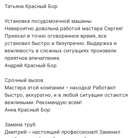
Татьяна
Красный Бор
Установка посудомоечной машины
Невероятно довольна работой мастера Сергея!
Приехал в точно оговоренное время, все
установил быстро и безупречно. Выдержка и
вежливость в сложных ситуациях произвели
приятное впечатление.
Андрей
Красный Бор
Срочный вызов
Мастера этой компании – находка! Работают
быстро, аккуратно, и в любой ситуации остаются
вежливыми. Рекомендую всем!
Анна
Красный Бор
Замена труб
Дмитрий – настоящий профессионал! Заменил