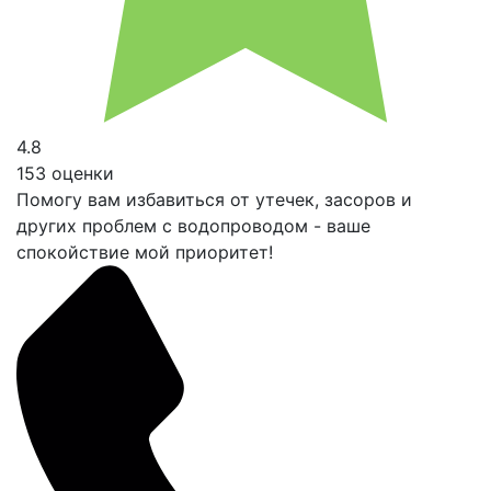
4.8
153 оценки
Помогу вам избавиться от утечек, засоров и
других проблем с водопроводом - ваше
спокойствие мой приоритет!