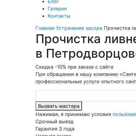
Блог
Галерея
Контакты
Главная
Устранение засора
Прочистка л
Прочистка ливн
в Петродворцов
Скидка -10% при заказе с сайта
При обращении в нашу компанию «Санте
профессиональные услуги опытного сант
Вызвать мастера
Нажимая, я принимаю условия
пользова
Срочный выезд
Гарантия 3 года