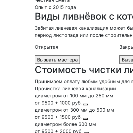
Честная смета
Опыт с 2015 года
Виды ливнёвок с ко
Забитая ливневая канализация может бы
период листопада или после строительн
Открытая
Закры
Вызвать мастера
Стоимость чистки л
Принимаем оплату любым удобным для 
Прочистка ливневой канализации
диаметром от 100 мм до 250 мм
от 9500 + 1000 руб.
диаметром от 300 мм до 500 мм
от 9500 + 1500 руб.
диаметром более 600 мм
от 9500 + 2000 руб.