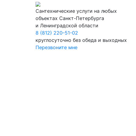
Сантехнические услуги на любых
объектах Санкт-Петербурга
и Ленинградской области
8 (812) 220-51-02
круглосуточно без обеда и выходных
Перезвоните мне