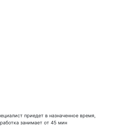
ециалист приедет в назначенное время,
работка занимает от 45 мин