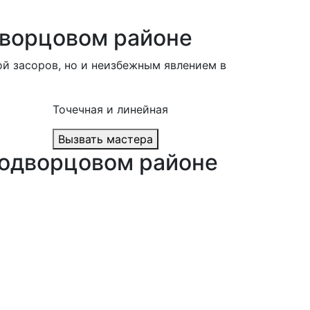
дворцовом районе
й засоров, но и неизбежным явлением в
Точечная и линейная
Вызвать мастера
родворцовом районе