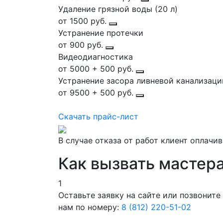
Удаление грязной воды (20 л)
от 1500 руб.
Устранение протечки
от 900 руб.
Видеодиагностика
от 5000 + 500 руб.
Устранение засора ливневой канализаци
от 9500 + 500 руб.
Скачать прайс-лист
В случае отказа от работ клиент оплачи
Как вызвать мастер
1
Оставьте заявку на сайте или позвоните
нам по номеру:
8 (812) 220-51-02