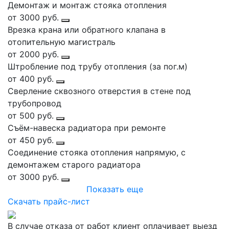
Демонтаж и монтаж стояка отопления
от 3000 руб.
Врезка крана или обратного клапана в
отопительную магистраль
от 2000 руб.
Штробление под трубу отопления (за пог.м)
от 400 руб.
Сверление сквозного отверстия в стене под
трубопровод
от 500 руб.
Съём-навеска радиатора при ремонте
от 450 руб.
Соединение стояка отопления напрямую, с
демонтажем старого радиатора
от 3000 руб.
Показать еще
Скачать прайс-лист
В случае отказа от работ клиент оплачивает выезд