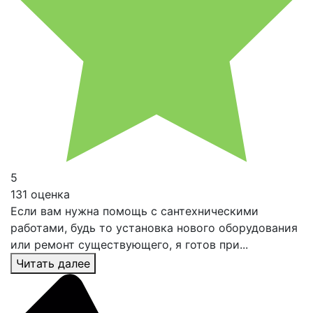
5
131 оценка
Если вам нужна помощь с сантехническими
работами, будь то установка нового оборудования
или ремонт существующего, я готов при...
Читать далее