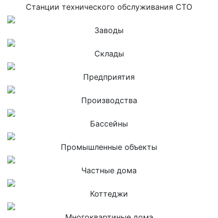
Станции технического обслуживания СТО
Заводы
Склады
Предприятия
Производства
Бассейны
Промышленные объекты
Частные дома
Коттеджи
Многоквартиные дома