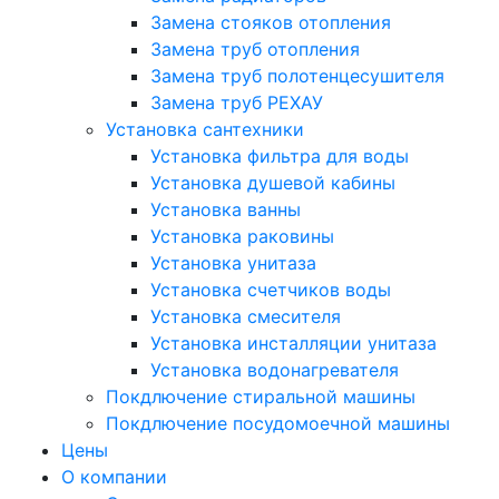
Замена стояков отопления
Замена труб отопления
Замена труб полотенцесушителя
Замена труб РЕХАУ
Установка сантехники
Установка фильтра для воды
Установка душевой кабины
Установка ванны
Установка раковины
Установка унитаза
Установка счетчиков воды
Установка смесителя
Установка инсталляции унитаза
Установка водонагревателя
Покдлючение стиральной машины
Покдлючение посудомоечной машины
Цены
О компании