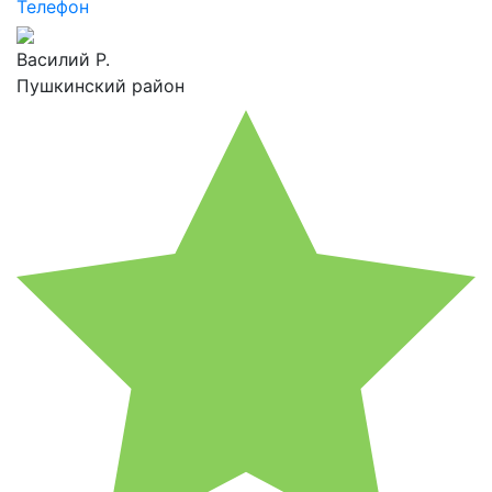
Телефон
Василий Р.
Пушкинский район