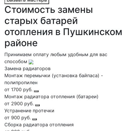
Стоимость замены
старых батарей
отопления в Пушкинском
районе
Принимаем оплату любым удобным для вас
способом
Замена радиаторов
Монтаж перемычки (установка байпаса) -
полипропилен
от 1700 руб.
Монтаж радиатора отопления (батареи)
от 2900 руб.
Устранение протечки
от 900 руб.
Сборка радиатора отопления