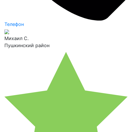
Телефон
Михаил С.
Пушкинский район