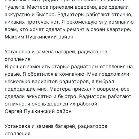
туалете. Мастера приехали вовремя, все сделали
аккуратно и быстро. Радиаторы работают отлично,
никаких протечек нет. Я рекомендую эту компанию
всем, кто хочет сделать ремонт в своей квартире.
Максим
Пушкинский район
Установка и замена батарей, радиаторов
отопления
Я решил заменить старые радиаторы отопления на
новые. Я обратился в компанию. Мне предложили
несколько вариантов радиаторов, я выбрал
подходящие мне. Мастера приехали вовремя, все
сделали аккуратно и быстро. Радиаторы работают
отлично, я очень доволен их работой.
Сергей
Пушкинский район
Установка и замена батарей, радиаторов
отопления