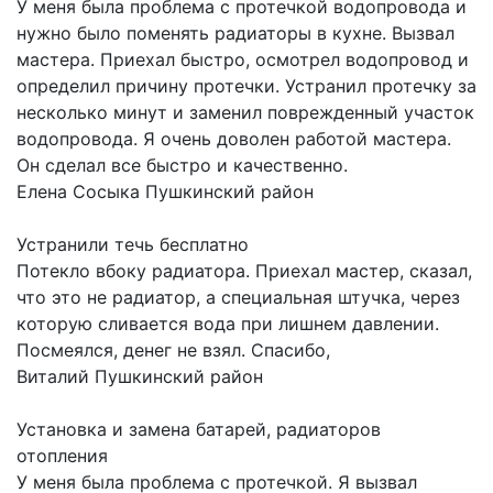
У меня была проблема с протечкой водопровода и
нужно было поменять радиаторы в кухне. Вызвал
мастера. Приехал быстро, осмотрел водопровод и
определил причину протечки. Устранил протечку за
несколько минут и заменил поврежденный участок
водопровода. Я очень доволен работой мастера.
Он сделал все быстро и качественно.
Елена Сосыка
Пушкинский район
Устранили течь бесплатно
Потекло вбоку радиатора. Приехал мастер, сказал,
что это не радиатор, а специальная штучка, через
которую сливается вода при лишнем давлении.
Посмеялся, денег не взял. Спасибо,
Виталий
Пушкинский район
Установка и замена батарей, радиаторов
отопления
У меня была проблема с протечкой. Я вызвал