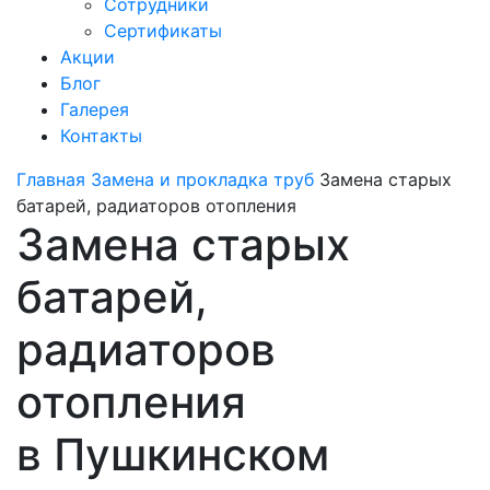
Сотрудники
Сертификаты
Акции
Блог
Галерея
Контакты
Главная
Замена и прокладка труб
Замена старых
батарей, радиаторов отопления
Замена старых
батарей,
радиаторов
отопления
в Пушкинском