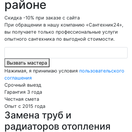
районе
Скидка -10% при заказе с сайта
При обращении в нашу компанию «Сантехник24»,
вы получаете только профессиональные услуги
опытного сантехника по выгодной стоимости.
Вызвать мастера
Нажимая, я принимаю условия
пользовательского
соглашения
Срочный выезд
Гарантия 3 года
Честная смета
Опыт с 2015 года
Замена труб и
радиаторов отопления