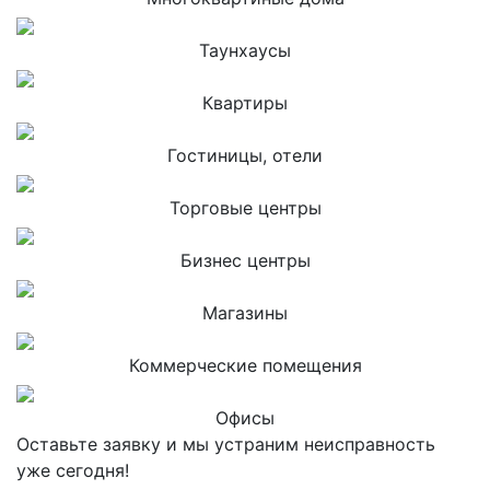
Таунхаусы
Квартиры
Гостиницы, отели
Торговые центры
Бизнес центры
Магазины
Коммерческие помещения
Офисы
Оставьте заявку и мы устраним неисправность
уже сегодня!