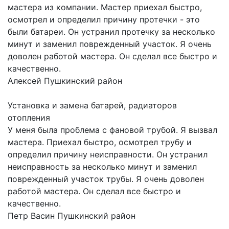
мастера из компании. Мастер приехал быстро,
осмотрел и определил причину протечки - это
были батареи. Он устранил протечку за несколько
минут и заменил поврежденный участок. Я очень
доволен работой мастера. Он сделал все быстро и
качественно.
Алексей
Пушкинский район
Установка и замена батарей, радиаторов
отопления
У меня была проблема с фановой трубой. Я вызвал
мастера. Приехал быстро, осмотрел трубу и
определил причину неисправности. Он устранил
неисправность за несколько минут и заменил
поврежденный участок трубы. Я очень доволен
работой мастера. Он сделал все быстро и
качественно.
Петр Васин
Пушкинский район