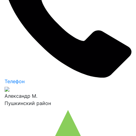
Телефон
Александр М.
Пушкинский район