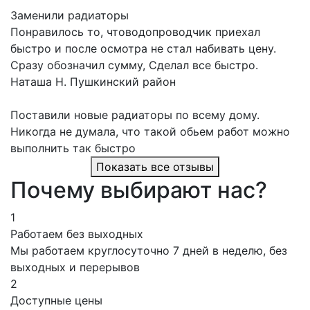
Заменили радиаторы
Понравилось то, чтоводопроводчик приехал
быстро и после осмотра не стал набивать цену.
Сразу обозначил сумму, Сделал все быстро.
Наташа Н.
Пушкинский район
Поставили новые радиаторы по всему дому.
Никогда не думала, что такой обьем работ можно
выполнить так быстро
Показать все отзывы
Почему выбирают нас?
1
Работаем без выходных
Мы работаем круглосуточно 7 дней в неделю, без
выходных и перерывов
2
Доступные цены