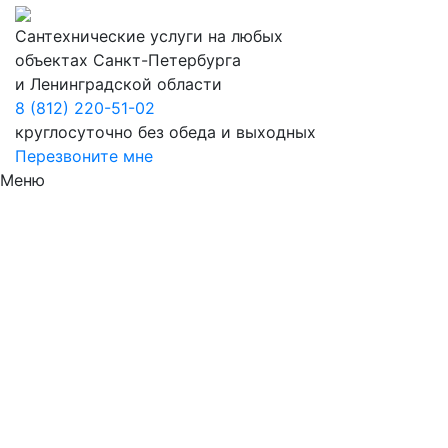
Сантехнические услуги на любых
объектах Санкт-Петербурга
и Ленинградской области
8 (812) 220-51-02
круглосуточно без обеда и выходных
Перезвоните мне
Меню