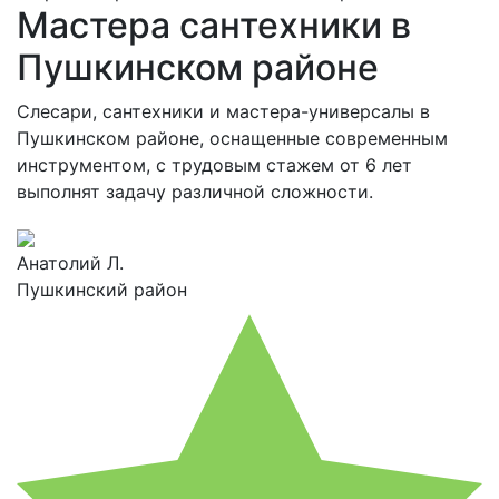
Мастера сантехники в
Пушкинском районе
Слесари, сантехники и мастера-универсалы в
Пушкинском районе, оснащенные современным
инструментом, с трудовым стажем от 6 лет
выполнят задачу различной сложности.
Анатолий Л.
Пушкинский район