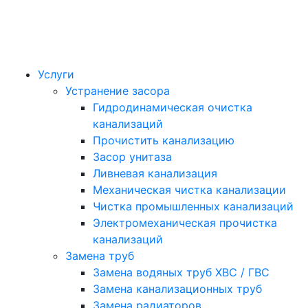
Услуги
Устранение засора
Гидродинамическая очистка
канализаций
Прочистить канализацию
Засор унитаза
Ливневая канализация
Механическая чистка канализации
Чистка промышленных канализаций
Электромеханическая прочистка
канализаций
Замена труб
Замена водяных труб ХВС / ГВС
Замена канализационных труб
Замена радиаторов