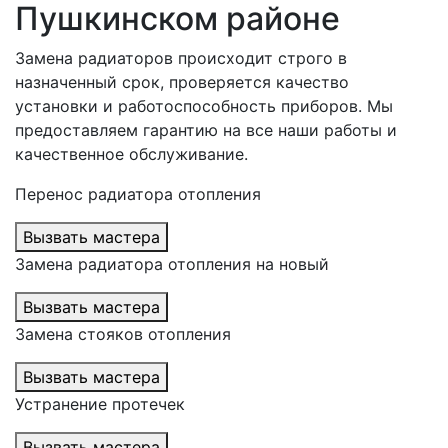
Пушкинском районе
Замена радиаторов происходит строго в
назначенный срок, проверяется качество
установки и работоспособность приборов. Мы
предоставляем гарантию на все наши работы и
качественное обслуживание.
Перенос радиатора отопления
Вызвать мастера
Замена радиатора отопления на новый
Вызвать мастера
Замена стояков отопления
Вызвать мастера
Устранение протечек
Вызвать мастера