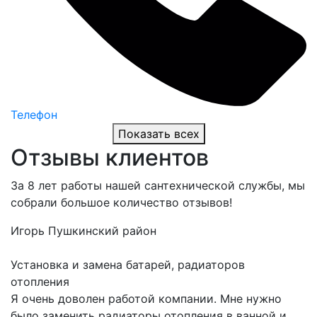
Телефон
Показать всех
Отзывы клиентов
За 8 лет работы нашей сантехнической службы, мы
собрали большое количество отзывов!
Игорь
Пушкинский район
Установка и замена батарей, радиаторов
отопления
Я очень доволен работой компании. Мне нужно
было заменить радиаторы отопления в ванной и