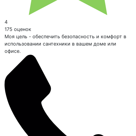
4
175 оценок
Моя цель - обеспечить безопасность и комфорт в
использовании сантехники в вашем доме или
офисе.