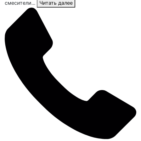
смесители...
Читать далее