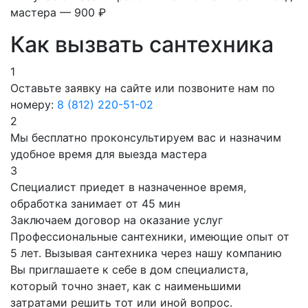
мастера — 900 ₽
Как вызвать сантехника
1
Оставьте заявку на сайте или позвоните нам по
номеру:
8 (812) 220-51-02
2
Мы бесплатно проконсультируем вас и назначим
удобное время для выезда мастера
3
Специалист приедет в назначенное время,
обработка занимает от 45 мин
Заключаем договор на оказание услуг
Профессиональные сантехники, имеющие опыт от
5 лет. Вызывая сантехника через нашу компанию
Вы приглашаете к себе в дом специалиста,
который точно знает, как с наименьшими
затратами решить тот или иной вопрос.