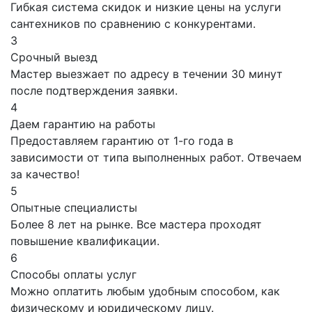
Гибкая система скидок и низкие цены на услуги
сантехников по сравнению с конкурентами.
3
Срочный выезд
Мастер выезжает по адресу в течении 30 минут
после подтверждения заявки.
4
Даем гарантию на работы
Предоставляем гарантию от 1-го года в
зависимости от типа выполненных работ. Отвечаем
за качество!
5
Опытные специалисты
Более 8 лет на рынке. Все мастера проходят
повышение квалификации.
6
Способы оплаты услуг
Можно оплатить любым удобным способом, как
физическому и юридическому лицу.