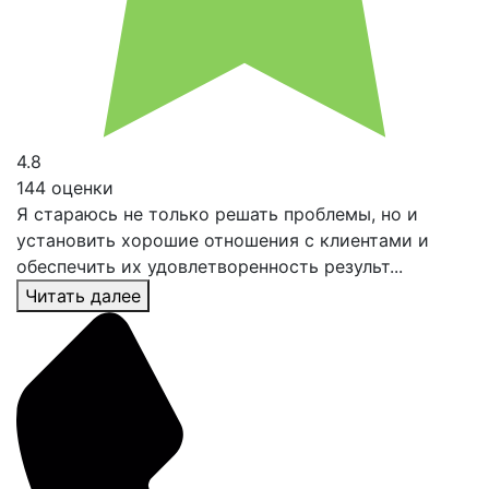
4.8
144 оценки
Я стараюсь не только решать проблемы, но и
установить хорошие отношения с клиентами и
обеспечить их удовлетворенность результ...
Читать далее