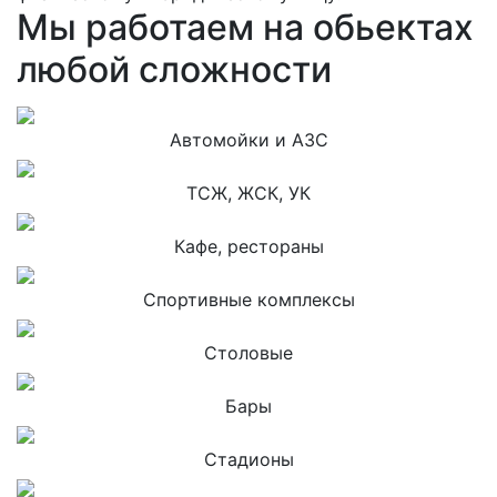
Мы работаем на обьектах
любой сложности
Автомойки и АЗС
ТСЖ, ЖСК, УК
Кафе, рестораны
Спортивные комплексы
Столовые
Бары
Стадионы