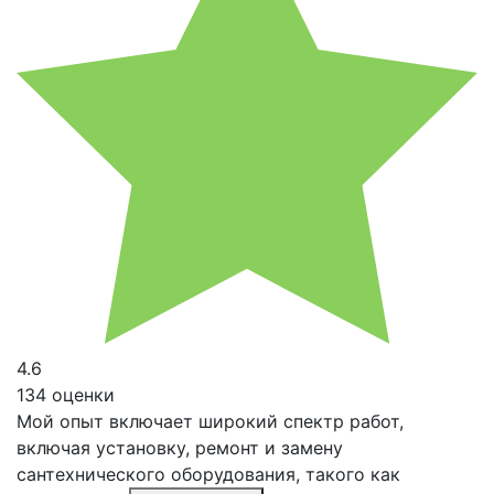
4.6
134 оценки
Мой опыт включает широкий спектр работ,
включая установку, ремонт и замену
сантехнического оборудования, такого как