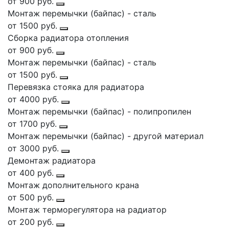
от 900 руб.
Монтаж перемычки (байпас) - сталь
от 1500 руб.
Сборка радиатора отопления
от 900 руб.
Монтаж перемычки (байпас) - сталь
от 1500 руб.
Перевязка стояка для радиатора
от 4000 руб.
Монтаж перемычки (байпас) - полипропилен
от 1700 руб.
Монтаж перемычки (байпас) - другой материал
от 3000 руб.
Демонтаж радиатора
от 400 руб.
Монтаж дополнительного крана
от 500 руб.
Монтаж терморегулятора на радиатор
от 200 руб.