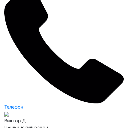
Телефон
Виктор Д.
Пушкинский район