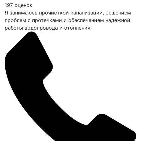
197 оценок
Я занимаюсь прочисткой канализации, решением
проблем с протечками и обеспечением надежной
работы водопровода и отопления.