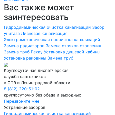
Вас также может
заинтересовать
Гидродинамическая очистка канализаций
Засор
унитаза
Ливневая канализация
Электромеханическая прочистка канализаций
Замена радиаторов
Замена стояков отопления
Замена труб Рехау
Установка душевой кабины
Установка раковины
Замена труб
Круглосуточная диспетчерская
служба сантехников
в СПб и Ленинградской области
8 (812) 220-51-02
круглосуточно без обеда и выходных
Перезвоните мне
Устранение засоров
Гидродинамическая очистка канализаций