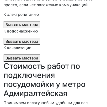
просто, если нет заложеных коммуникаций.
К электропитанию
Вызвать мастера
К водоснабжению
Вызвать мастера
К канализации
Вызвать мастера
Стоимость работ по
подключения
посудомойки у метро
Адмиралтейская
Принимаем оплату любым удобным для вас