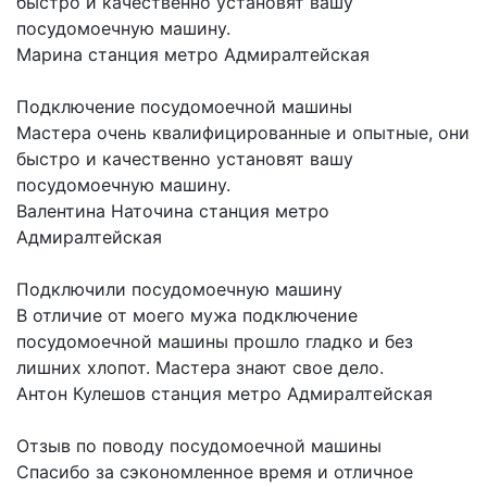
быстро и качественно установят вашу
посудомоечную машину.
Марина
станция метро Адмиралтейская
Подключение посудомоечной машины
Мастера очень квалифицированные и опытные, они
быстро и качественно установят вашу
посудомоечную машину.
Валентина Наточина
станция метро
Адмиралтейская
Подключили посудомоечную машину
В отличие от моего мужа подключение
посудомоечной машины прошло гладко и без
лишних хлопот. Мастера знают свое дело.
Антон Кулешов
станция метро Адмиралтейская
Отзыв по поводу посудомоечной машины
Спасибо за сэкономленное время и отличное