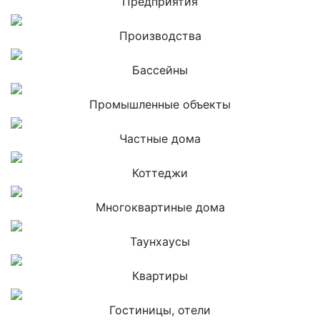
Предприятия
Производства
Бассейны
Промышленные объекты
Частные дома
Коттеджи
Многоквартиные дома
Таунхаусы
Квартиры
Гостиницы, отели