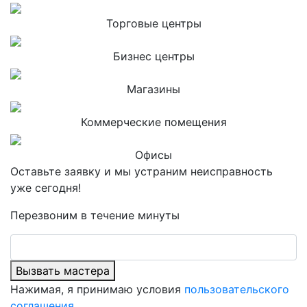
Торговые центры
Бизнес центры
Магазины
Коммерческие помещения
Офисы
Оставьте заявку и мы устраним неисправность
уже сегодня!
Перезвоним в течение минуты
Вызвать мастера
Нажимая, я принимаю условия
пользовательского
соглашения