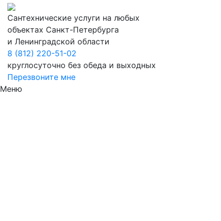
Сантехнические услуги на любых
объектах Санкт-Петербурга
и Ленинградской области
8 (812) 220-51-02
круглосуточно без обеда и выходных
Перезвоните мне
Меню