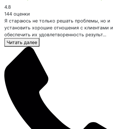
4.8
144 оценки
Я стараюсь не только решать проблемы, но и
установить хорошие отношения с клиентами и
обеспечить их удовлетворенность результ...
Читать далее