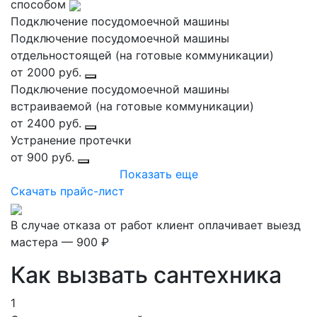
способом
Подключение посудомоечной машины
Подключение посудомоечной машины
отдельностоящей (на готовые коммуникации)
от 2000 руб.
Подключение посудомоечной машины
встраиваемой (на готовые коммуникации)
от 2400 руб.
Устранение протечки
от 900 руб.
Показать еще
Скачать прайс-лист
В случае отказа от работ клиент оплачивает выезд
мастера — 900 ₽
Как вызвать сантехника
1