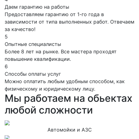
Даем гарантию на работы
Предоставляем гарантию от 1-го года в
зависимости от типа выполненных работ. Отвечаем
за качество!
5
Опытные специалисты
Более 8 лет на рынке. Все мастера проходят
повышение квалификации.
6
Способы оплаты услуг
Можно оплатить любым удобным способом, как
физическому и юридическому лицу.
Мы работаем на обьектах
любой сложности
Автомойки и АЗС