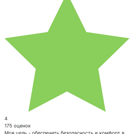
4
175 оценок
Моя цель - обеспечить безопасность и комфорт в