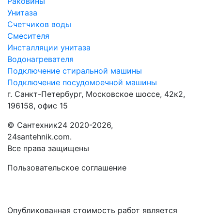
Раковины
Унитаза
Счетчиков воды
Смесителя
Инсталляции унитаза
Водонагревателя
Подключение стиральной машины
Подключение посудомоечной машины
г. Санкт-Петербург, Московское шоссе, 42к2,
196158, офис 15
©
Сантехник24
2020
-2026,
24santehnik.com.
Все права защищены
Пользовательское соглашение
Опубликованная стоимость работ является