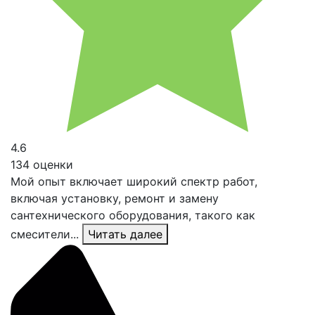
4.6
134 оценки
Мой опыт включает широкий спектр работ,
включая установку, ремонт и замену
сантехнического оборудования, такого как
смесители...
Читать далее