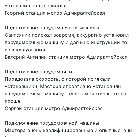
установил профессионал.
Георгий
станция метро Адмиралтейская
Подключение посудомоечной машины
Сантехник приехал вовремя, аккуратно установил
посудомоечную машину и дал мне инструкции по
ее эксплуатации.
Валерий Антипин
станция метро Адмиралтейская
Подключение посудомойки
Порадовала скорость, с которой приехали
установщики. Мастера оперативно установили
посудомоечную машину. Теперь моя жизнь стала
проще.
Сергей
станция метро Адмиралтейская
Подключение посудомоечной машины
Мастера очень квалифицированные и опытные, они