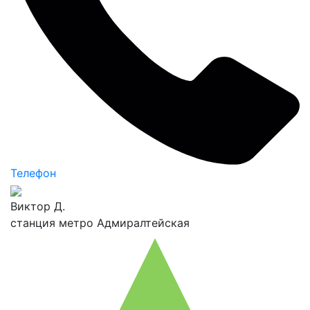
Телефон
Виктор Д.
станция метро Адмиралтейская