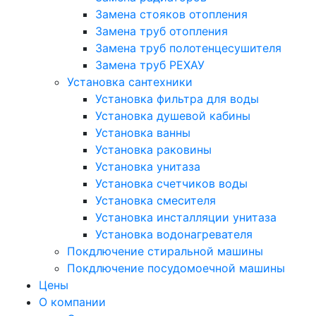
Замена стояков отопления
Замена труб отопления
Замена труб полотенцесушителя
Замена труб РЕХАУ
Установка сантехники
Установка фильтра для воды
Установка душевой кабины
Установка ванны
Установка раковины
Установка унитаза
Установка счетчиков воды
Установка смесителя
Установка инсталляции унитаза
Установка водонагревателя
Покдлючение стиральной машины
Покдлючение посудомоечной машины
Цены
О компании