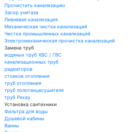
Прочистить канализацию
Засор унитаза
Ливневая канализация
Механическая чистка канализаций
Чистка промышленных канализаций
Электромеханическая прочистка канализаций
Замена труб
водяных труб ХВС / ГВС
канализационных труб
радиаторов
стояков отопления
труб отопления
труб полотенцесушителя
труб Рехау
Установка сантехники
Фильтра для воды
Душевой кабины
Ванны