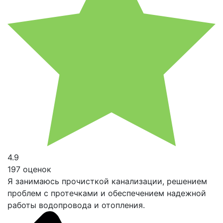
4.9
197 оценок
Я занимаюсь прочисткой канализации, решением
проблем с протечками и обеспечением надежной
работы водопровода и отопления.