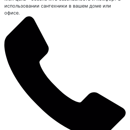
использовании сантехники в вашем доме или
офисе.