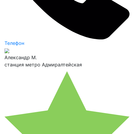
Телефон
Александр М.
станция метро Адмиралтейская