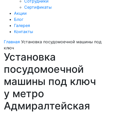
Сотрудники
Сертификаты
Акции
Блог
Галерея
Контакты
Главная
Установка посудомоечной машины под
ключ
Установка
посудомоечной
машины под ключ
у метро
Адмиралтейская