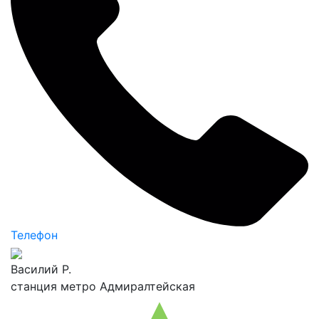
Телефон
Василий Р.
станция метро Адмиралтейская