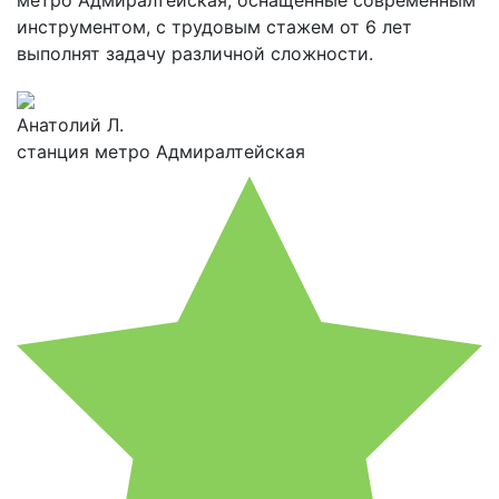
метро Адмиралтейская, оснащенные современным
инструментом, с трудовым стажем от 6 лет
выполнят задачу различной сложности.
Анатолий Л.
станция метро Адмиралтейская