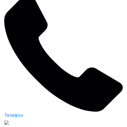
Телефон