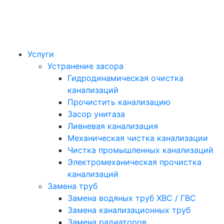
Услуги
Устранение засора
Гидродинамическая очистка
канализаций
Прочистить канализацию
Засор унитаза
Ливневая канализация
Механическая чистка канализации
Чистка промышленных канализаций
Электромеханическая прочистка
канализаций
Замена труб
Замена водяных труб ХВС / ГВС
Замена канализационных труб
Замена радиаторов