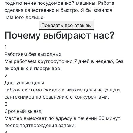
подключение посудомоечной машины. Работа
сделана качественно и быстро. Я бы возился
намного дольше
Показать все отзывы
Почему выбирают нас?
1
Работаем без выходных
Мы работаем круглосуточно 7 дней в неделю, без
выходных и перерывов
2
Доступные цены
Гибкая система скидок и низкие цены на услуги
сантехников по сравнению с конкурентами.
3
Срочный выезд
Мастер выезжает по адресу в течении 30 минут
после подтверждения заявки.
4