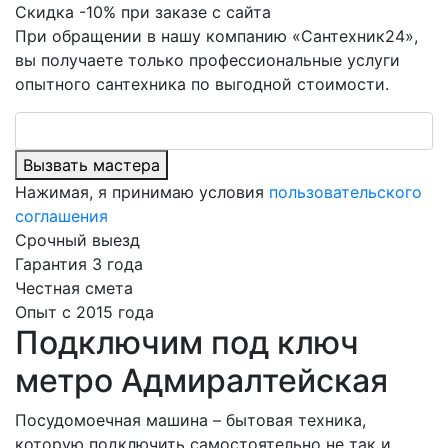
Скидка -10% при заказе с сайта
При обращении в нашу компанию «Сантехник24»,
вы получаете только профессиональные услуги
опытного сантехника по выгодной стоимости.
Вызвать мастера
Нажимая, я принимаю условия
пользовательского
соглашения
Срочный выезд
Гарантия 3 года
Честная смета
Опыт с 2015 года
Подключим под ключ
метро Адмиралтейская
Посудомоечная машина – бытовая техника,
которую подключить самостоятельно не так и