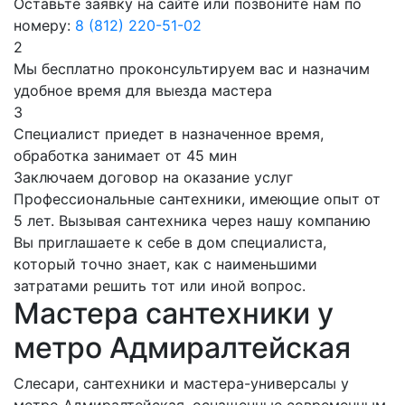
Оставьте заявку на сайте или позвоните нам по
номеру:
8 (812) 220-51-02
2
Мы бесплатно проконсультируем вас и назначим
удобное время для выезда мастера
3
Специалист приедет в назначенное время,
обработка занимает от 45 мин
Заключаем договор на оказание услуг
Профессиональные сантехники, имеющие опыт от
5 лет. Вызывая сантехника через нашу компанию
Вы приглашаете к себе в дом специалиста,
который точно знает, как с наименьшими
затратами решить тот или иной вопрос.
Мастера сантехники у
метро Адмиралтейская
Слесари, сантехники и мастера-универсалы у