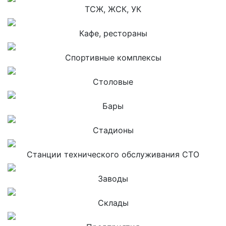
ТСЖ, ЖСК, УК
Кафе, рестораны
Спортивные комплексы
Столовые
Бары
Стадионы
Станции технического обслуживания СТО
Заводы
Склады