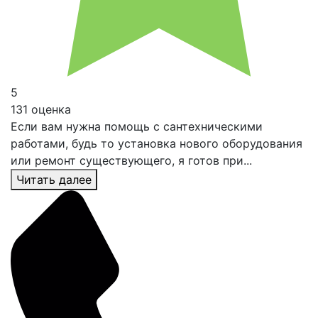
5
131 оценка
Если вам нужна помощь с сантехническими
работами, будь то установка нового оборудования
или ремонт существующего, я готов при...
Читать далее