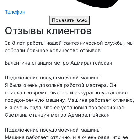
Телефон
Показать всех
Отзывы клиентов
За 8 лет работы нашей сантехнической службы, мы
собрали большое количество отзывов!
Валентина
станция метро Адмиралтейская
Подключение посудомоечной машины
Я была очень довольна работой мастера. Он
приехал вовремя, быстро и аккуратно установил
посудомоечную машину. Машина работает отлично,
и я очень рада, что ее установил профессионал.
Светлана
станция метро Адмиралтейская
Подключение посудомоечной машины
Машина работает отлично, и я очень рада, что ее